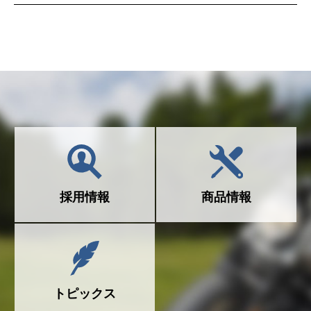
採用情報
商品情報
トピックス