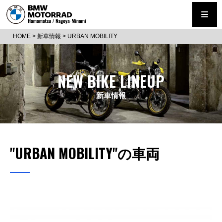
HOME
>
新車情報
>
URBAN MOBILITY
NEW BIKE LINEUP
新車情報
"URBAN MOBILITY"の車両