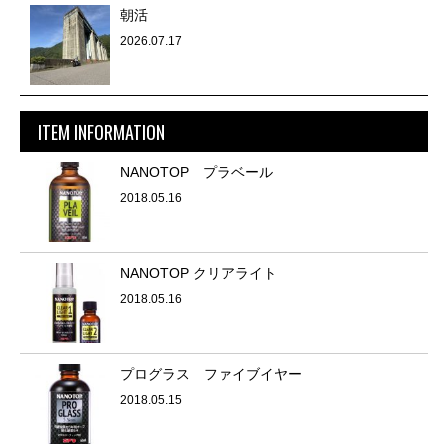
朝活
2026.07.17
ITEM INFORMATION
NANOTOP プラベール
2018.05.16
NANOTOP クリアライト
2018.05.16
プログラス ファイブイヤー
2018.05.15