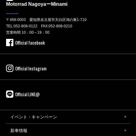
Motorrad NagoyaーMinami
〒468-0003 愛知県名古屋市天白区鴻の巣1-710
TEL:
052-808-0122
FAX:052-808-0210
営業時間 10：00～19：00
Official facebook
Official Instagram
Official LINE@
イベント・キャンペーン
新車情報