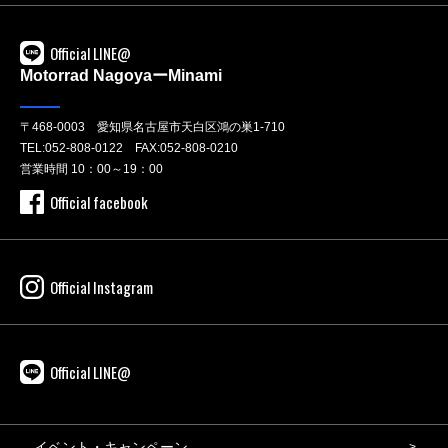
Official LINE@
Motorrad NagoyaーMinami
〒468-0003 愛知県名古屋市天白区鴻の巣1-710
TEL:
052-808-0122
FAX:052-808-0210
営業時間 10：00～19：00
Official facebook
Official Instagram
Official LINE@
イベント・キャンペーン