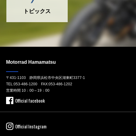
トピックス
Motorrad Hamamatsu
〒431-1103 静岡県浜松市中央区湖東町3377-1
TEL:
053-486-1200
FAX:053-486-1202
営業時間 10：00～19：00
Official facebook
Official Instagram