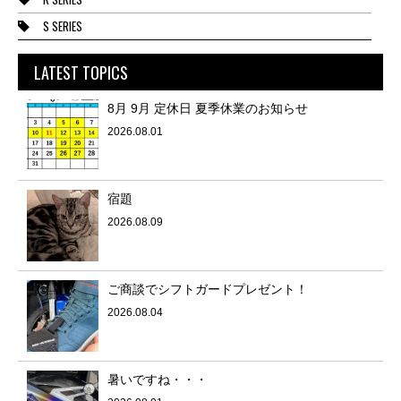
S SERIES
LATEST TOPICS
8月 9月 定休日 夏季休業のお知らせ
2026.08.01
宿題
2026.08.09
ご商談でシフトガードプレゼント！
2026.08.04
暑いですね・・・