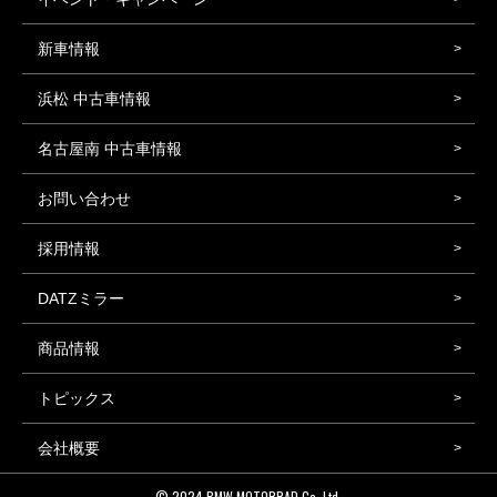
新車情報
浜松 中古車情報
名古屋南 中古車情報
お問い合わせ
採用情報
DATZミラー
商品情報
トピックス
会社概要
© 2024
BMW MOTORRAD Co.,Ltd.