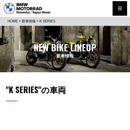
HOME
>
新車情報
>
K SERIES
NEW BIKE LINEUP
新車情報
"K SERIES"の車両