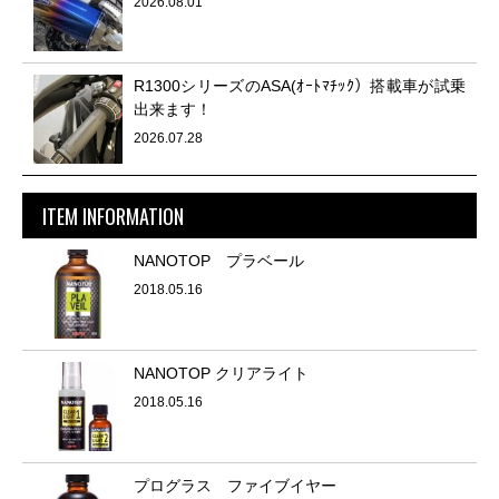
2026.08.01
R1300シリーズのASA(ｵｰﾄﾏﾁｯｸ）搭載車が試乗
出来ます！
2026.07.28
ITEM INFORMATION
NANOTOP プラベール
2018.05.16
NANOTOP クリアライト
2018.05.16
プログラス ファイブイヤー