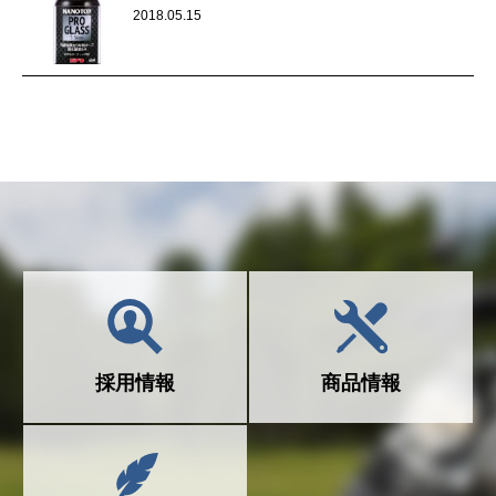
2018.05.15
採用情報
商品情報