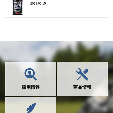
2018.05.15
採用情報
商品情報