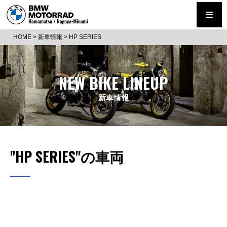
HOME
>
新車情報
>
HP SERIES
NEW BIKE LINEUP
新車情報
"HP SERIES"の車両