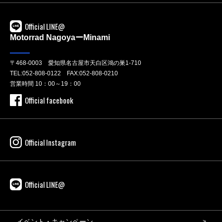
Official LINE@
Motorrad NagoyaーMinami
〒468-0003 愛知県名古屋市天白区鴻の巣1-710
TEL:
052-808-0122
FAX:052-808-0210
営業時間 10：00～19：00
Official facebook
Official Instagram
Official LINE@
イベント・キャンペーン