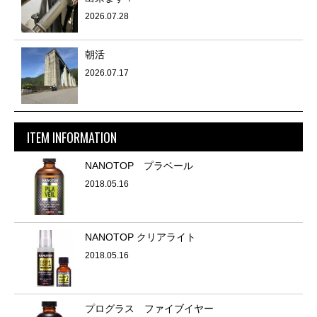
2026.07.28
朝活
2026.07.17
ITEM INFORMATION
NANOTOP プラベール
2018.05.16
NANOTOP クリアライト
2018.05.16
プログラス ファイブイヤー