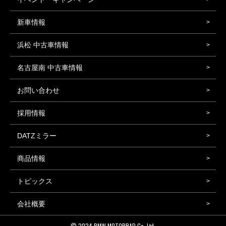
新車情報
浜松 中古車情報
名古屋南 中古車情報
お問い合わせ
採用情報
DATZミラー
商品情報
トピックス
会社概要
© 2024
BMW MOTORRAD Co.,Ltd.