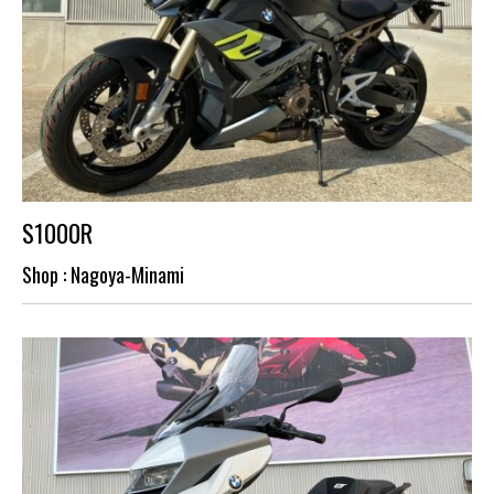
S1000R
Shop : Nagoya-Minami