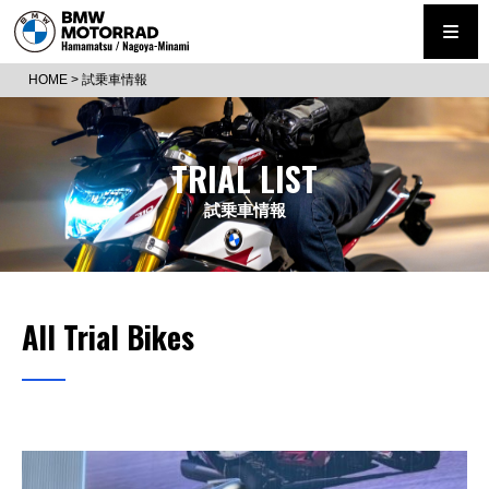
HOME
>
試乗車情報
TRIAL LIST
試乗車情報
All Trial Bikes