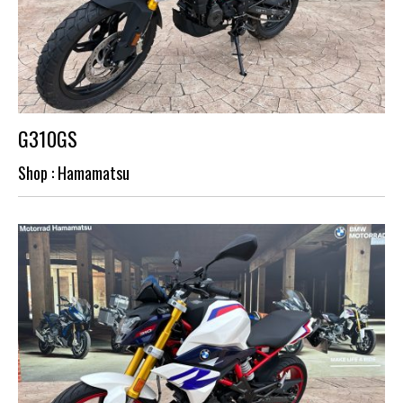
G310GS
Shop : Hamamatsu