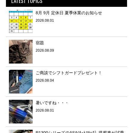
LATEST TOPICS
8月 9月 定休日 夏季休業のお知らせ
2026.08.01
宿題
2026.08.09
ご商談でシフトガードプレゼント！
2026.08.04
暑いですね・・・
2026.08.01
R1300シリーズのASA(ｵｰﾄﾏﾁｯｸ）搭載車が試乗