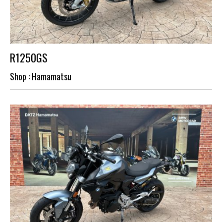
R1250GS
Shop : Hamamatsu