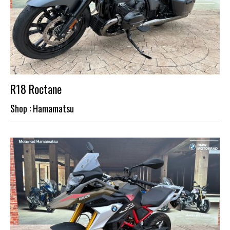
R18 Roctane
Shop : Hamamatsu