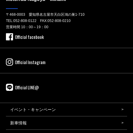
〒468-0003 愛知県名古屋市天白区鴻の巣1-710
TEL:
052-808-0122
FAX:052-808-0210
営業時間 10：00～19：00
Official facebook
Official Instagram
Official LINE@
イベント・キャンペーン
新車情報