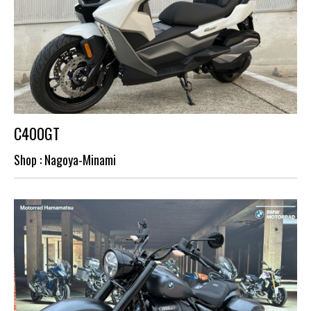
C400GT
Shop : Nagoya-Minami