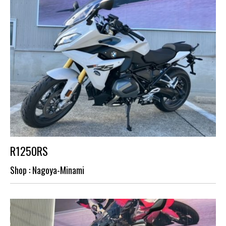
R1250RS
Shop : Nagoya-Minami