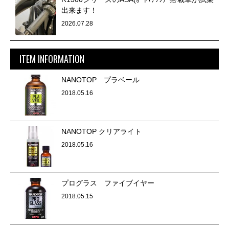
出来ます！
2026.07.28
ITEM INFORMATION
NANOTOP プラベール
2018.05.16
NANOTOP クリアライト
2018.05.16
プログラス ファイブイヤー
2018.05.15