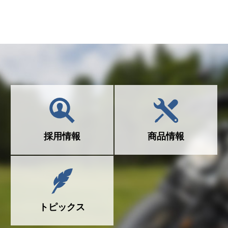
採用情報
商品情報
トピックス