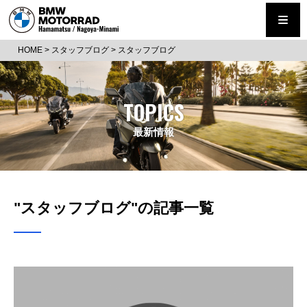
HOME
>
スタッフブログ
>
スタッフブログ
TOPICS
最新情報
"スタッフブログ"の記事一覧