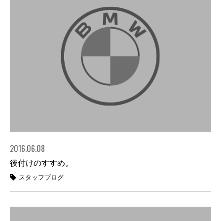
2016.06.08
後付けのすすめ。
スタッフブログ