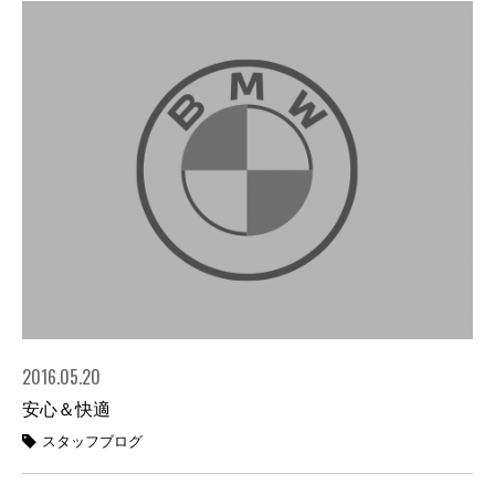
2016.05.20
安心＆快適
スタッフブログ