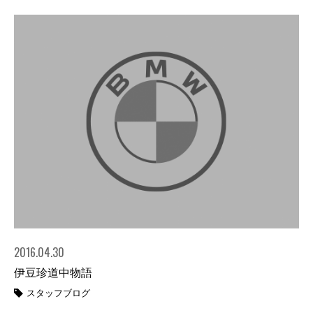
2016.04.30
伊豆珍道中物語
スタッフブログ