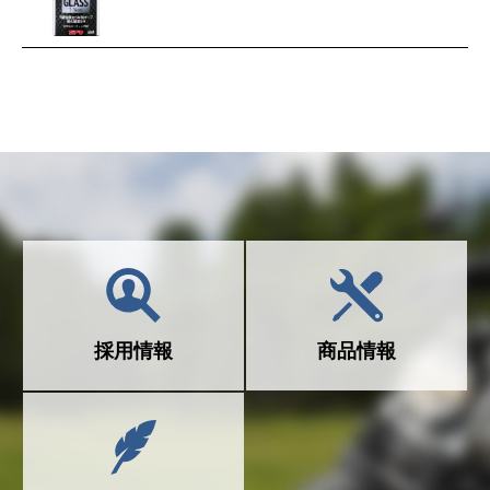
採用情報
商品情報