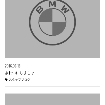
2016.06.18
きれいにしましょ
スタッフブログ