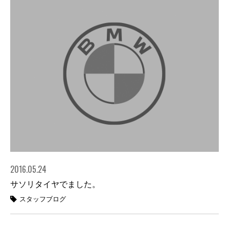
2016.05.24
サソリタイヤでました。
スタッフブログ