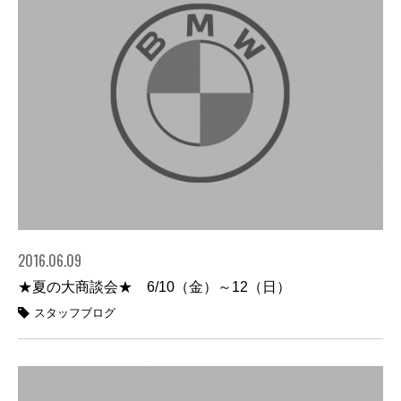
2016.06.09
★夏の大商談会★ 6/10（金）～12（日）
スタッフブログ