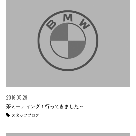
2016.05.29
茶ミーティング！行ってきました～
スタッフブログ