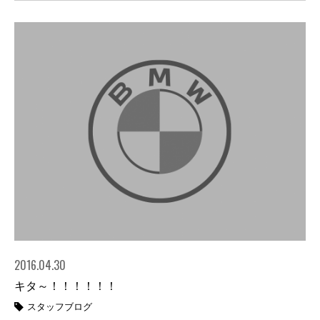
2016.04.30
キタ～！！！！！！
スタッフブログ