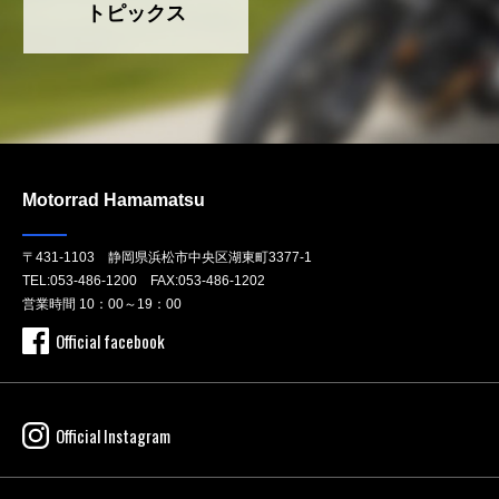
トピックス
Motorrad Hamamatsu
〒431-1103 静岡県浜松市中央区湖東町3377-1
TEL:
053-486-1200
FAX:053-486-1202
営業時間 10：00～19：00
Official facebook
Official Instagram