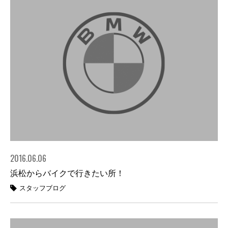
2016.06.06
浜松からバイクで行きたい所！
スタッフブログ