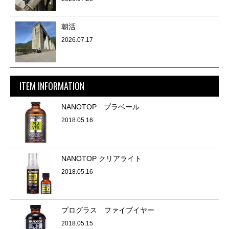
朝活
2026.07.17
ITEM INFORMATION
NANOTOP プラベール
2018.05.16
NANOTOP クリアライト
2018.05.16
プログラス ファイブイヤー
2018.05.15