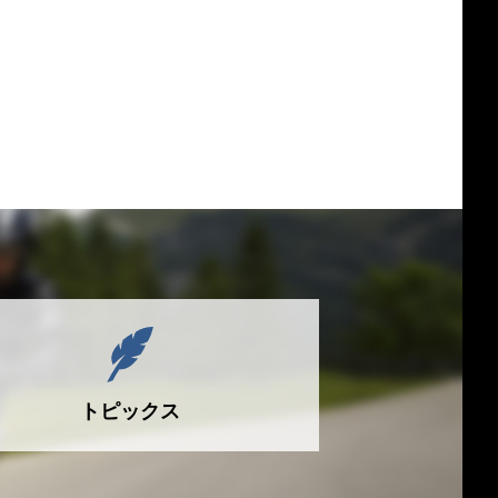
トピックス