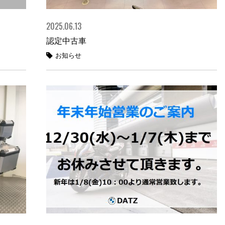
2025.06.13
認定中古車
お知らせ