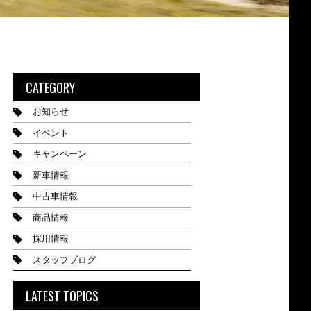
CATEGORY
お知らせ
イベント
キャンペーン
新車情報
中古車情報
商品情報
採用情報
スタッフブログ
LATEST TOPICS