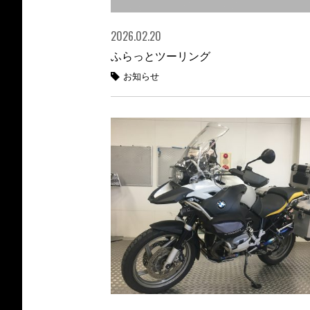
2026.02.20
ふらっとツーリング
お知らせ