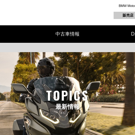
BMW M
販売店
中古車情報
D
TOPICS
最新情報