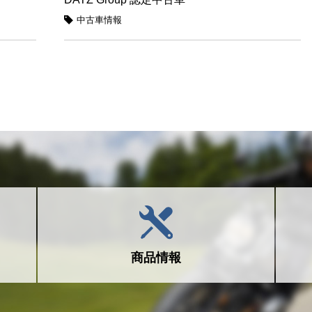
中古車情報
商品情報