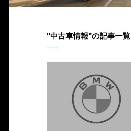
"中古車情報"の記事一覧