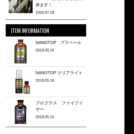
来ます！
2026.07.28
ITEM INFORMATION
NANOTOP プラベール
2018.05.16
NANOTOP クリアライト
2018.05.16
プログラス ファイブイ
ヤー
2018.05.15