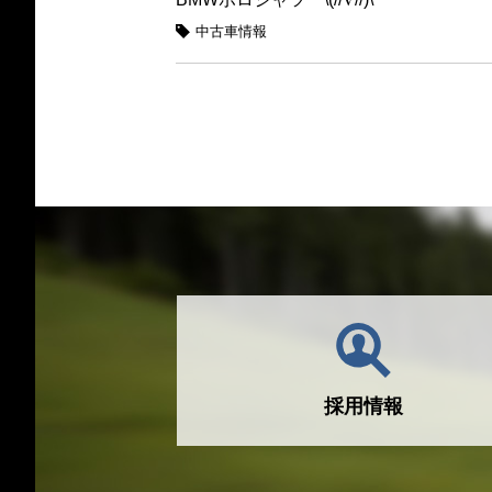
中古車情報
採用情報