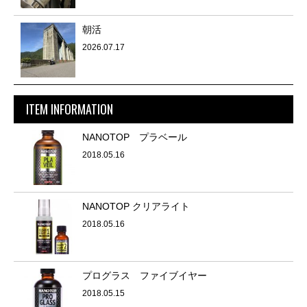
朝活
2026.07.17
ITEM INFORMATION
NANOTOP プラベール
2018.05.16
NANOTOP クリアライト
2018.05.16
プログラス ファイブイヤー
2018.05.15