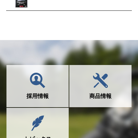
採用情報
商品情報