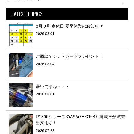
LATEST TOPICS
8月 9月 定休日 夏季休業のお知らせ
2026.08.01
ご商談でシフトガードプレゼント！
2026.08.04
暑いですね・・・
2026.08.01
R1300シリーズのASA(ｵｰﾄﾏﾁｯｸ）搭載車が試乗
出来ます！
2026.07.28