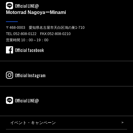
Official LINE@
Motorrad NagoyaーMinami
〒468-0003 愛知県名古屋市天白区鴻の巣1-710
TEL:
052-808-0122
FAX:052-808-0210
営業時間 10：00～19：00
Official facebook
Official Instagram
Official LINE@
イベント・キャンペーン