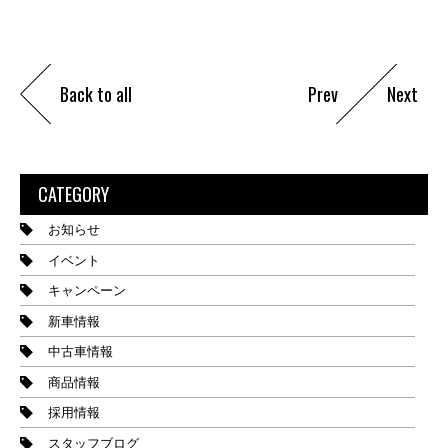
Back to all
Prev
Next
CATEGORY
お知らせ
イベント
キャンペーン
新車情報
中古車情報
商品情報
採用情報
スタッフブログ