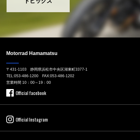
トピックス
Motorrad Hamamatsu
〒431-1103 静岡県浜松市中央区湖東町3377-1
TEL:
053-486-1200
FAX:053-486-1202
営業時間 10：00～19：00
Official facebook
Official Instagram