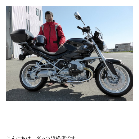
こんにちは、ダッツ浜松店です。