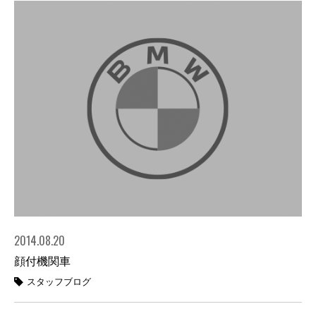
2014.08.20
顔付機関車
スタッフブログ