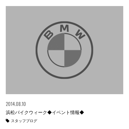
2014.08.10
浜松バイクウィーク◆イベント情報◆
スタッフブログ