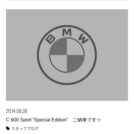
2014.08.06
C 600 Sport “Special Edition” ご納車です☆
スタッフブログ