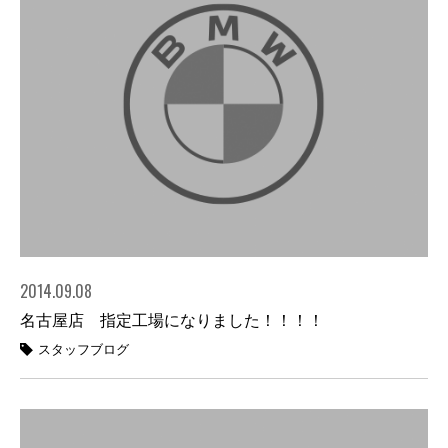
2014.09.08
名古屋店 指定工場になりました！！！！
スタッフブログ