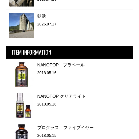
朝活
2026.07.17
ITEM INFORMATION
NANOTOP プラベール
2018.05.16
NANOTOP クリアライト
2018.05.16
プログラス ファイブイヤー
2018.05.15