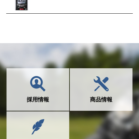
採用情報
商品情報