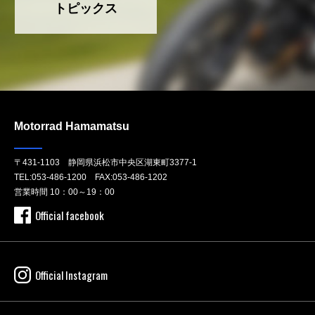
トピックス
Motorrad Hamamatsu
〒431-1103 静岡県浜松市中央区湖東町3377-1
TEL:
053-486-1200
FAX:053-486-1202
営業時間 10：00～19：00
Official facebook
Official Instagram