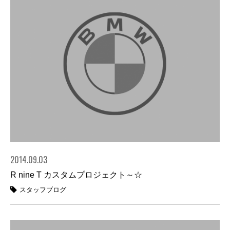
2014.09.03
R nine T カスタムプロジェクト～☆
スタッフブログ