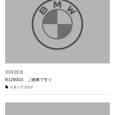
2014.09.10
R1200GS ご納車です☆
スタッフブログ