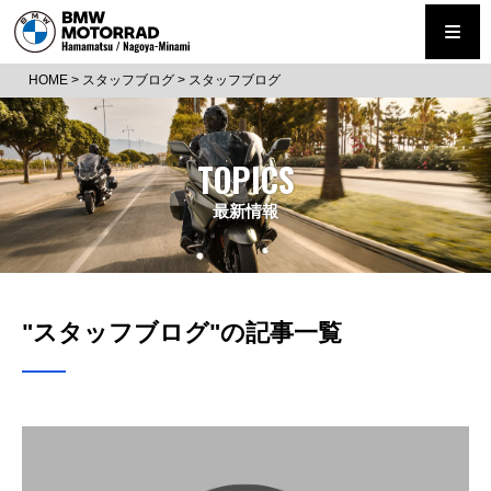
HOME
>
スタッフブログ
>
スタッフブログ
TOPICS
最新情報
"スタッフブログ"の記事一覧