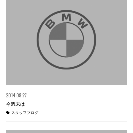
2014.08.27
今週末は
スタッフブログ