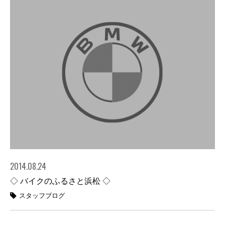
2014.08.24
◇ バイクのふるさと浜松 ◇
スタッフブログ