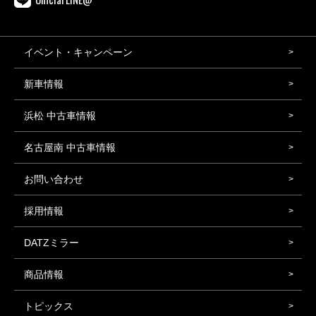
イベント・キャンペーン
新車情報
浜松 中古車情報
名古屋南 中古車情報
お問い合わせ
採用情報
DATZミラー
商品情報
トピックス