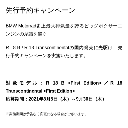
先行予約キャンペーン
BMW Motorrad史上最大排気量を誇るビッグボクサーエ
ンジンの系譜を継ぐ
R 18 B / R 18 Transcontinentalの国内発売に先駆け、先
行予約キャンペーンを実施いたします。
対象モデル：R 18 B <First Edition>／R 18
Transcontinental <First Edition>
応募期間：2021年8月5日（木）～9月30日（木）
※実施期間は予告なく変更になる場合がございます。