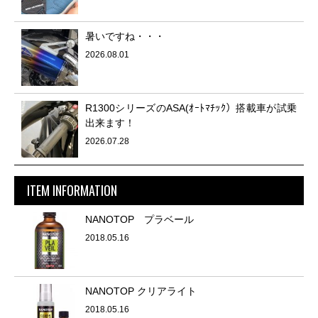
暑いですね・・・
2026.08.01
R1300シリーズのASA(ｵｰﾄﾏﾁｯｸ）搭載車が試乗
出来ます！
2026.07.28
ITEM INFORMATION
NANOTOP プラベール
2018.05.16
NANOTOP クリアライト
2018.05.16