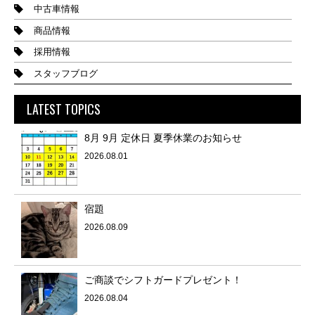
中古車情報
商品情報
採用情報
スタッフブログ
LATEST TOPICS
8月 9月 定休日 夏季休業のお知らせ
2026.08.01
宿題
2026.08.09
ご商談でシフトガードプレゼント！
2026.08.04