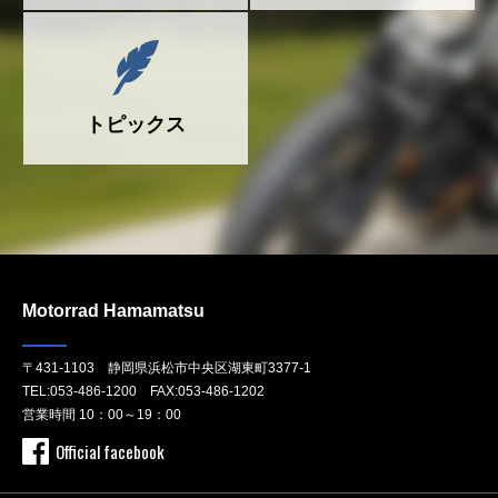
トピックス
Motorrad Hamamatsu
〒431-1103 静岡県浜松市中央区湖東町3377-1
TEL:
053-486-1200
FAX:053-486-1202
営業時間 10：00～19：00
Official facebook