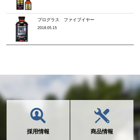
プログラス ファイブイヤー
2018.05.15
採用情報
商品情報