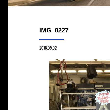
IMG_0227
2018.09.02