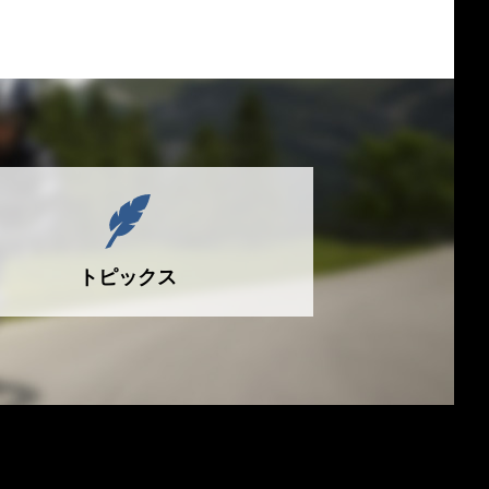
トピックス