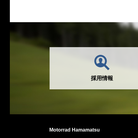
採用情報
Motorrad Hamamatsu