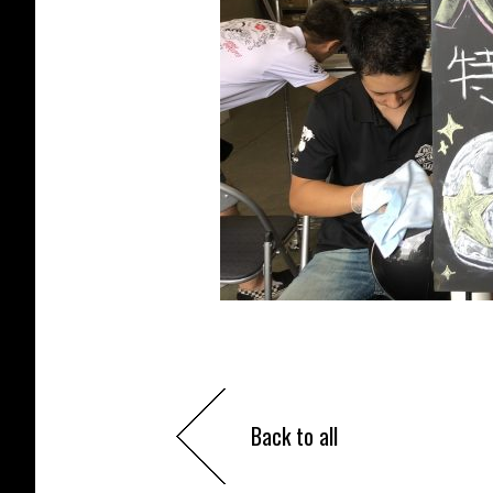
Back to all