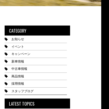
CATEGORY
お知らせ
イベント
キャンペーン
新車情報
中古車情報
商品情報
採用情報
スタッフブログ
LATEST TOPICS