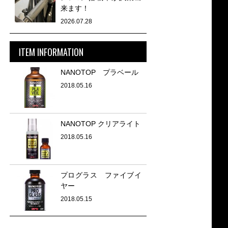
来ます！
2026.07.28
ITEM INFORMATION
NANOTOP プラベール
2018.05.16
NANOTOP クリアライト
2018.05.16
プログラス ファイブイ
ヤー
2018.05.15