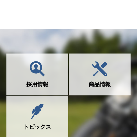
採用情報
商品情報
トピックス