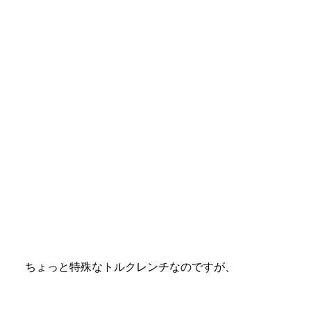
ちょっと特殊なトルクレンチなのですが、