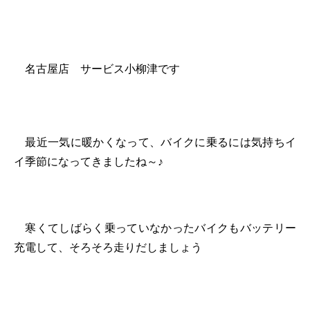
名古屋店 サービス小柳津です
最近一気に暖かくなって、バイクに乗るには気持ちイ
イ季節になってきましたね～♪
寒くてしばらく乗っていなかったバイクもバッテリー
充電して、そろそろ走りだしましょう