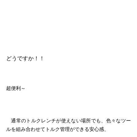
どうですか！！
超便利～
通常のトルクレンチが使えない場所でも、色々なツー
ルを組み合わせてトルク管理ができる安心感、