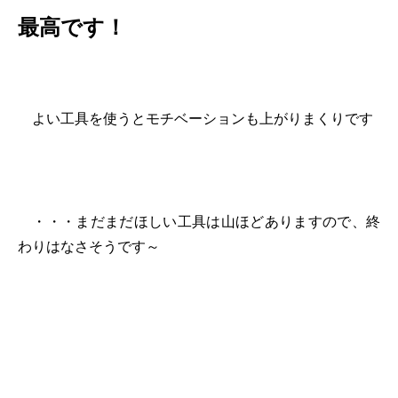
最高です！
よい工具を使うとモチベーションも上がりまくりです
・・・まだまだほしい工具は山ほどありますので、終
わりはなさそうです～