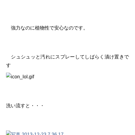
強力なのに植物性で安心なのです。
シュシュッと汚れにスプレーしてしばらく漬け置きで
す
洗い流すと・・・