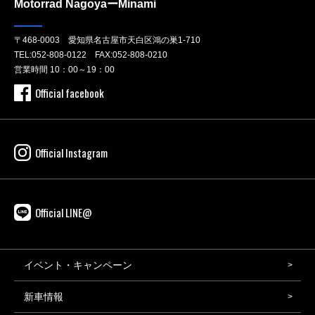
Motorrad NagoyaーMinami
〒468-0003 愛知県名古屋市天白区鴻の巣1-710
TEL:
052-808-0122
FAX:052-808-0210
営業時間 10：00～19：00
Official facebook
Official Instagram
Official LINE@
イベント・キャンペーン
新車情報