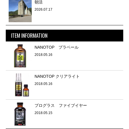
朝活
2026.07.17
ITEM INFORMATION
NANOTOP プラベール
2018.05.16
NANOTOP クリアライト
2018.05.16
プログラス ファイブイヤー
2018.05.15