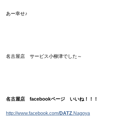
あー幸せ♪
名古屋店 サービス小柳津でした～
名古屋店 facebookページ いいね！！！
http://www.facebook.com/
DATZ
.Nagoya