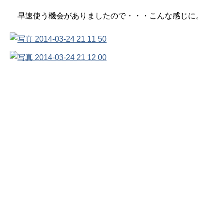
早速使う機会がありましたので・・・こんな感じに。