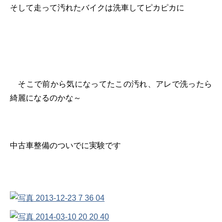
そして走って汚れたバイクは洗車してピカピカに
そこで前から気になってたこの汚れ、アレで洗ったら
綺麗になるのかな～
中古車整備のついでに実験です