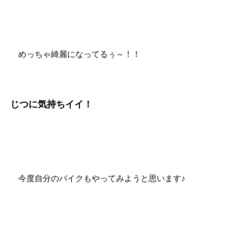
めっちゃ綺麗になってるぅ～！！
じつに気持ちイイ！
今度自分のバイクもやってみようと思います♪