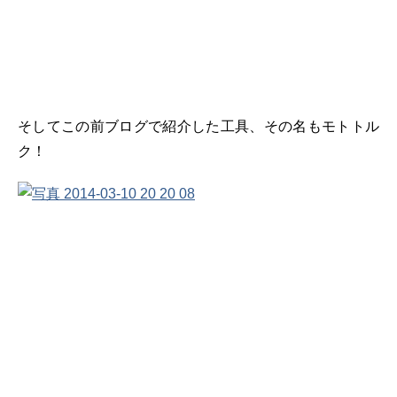
そしてこの前ブログで紹介した工具、その名もモトトル
ク！