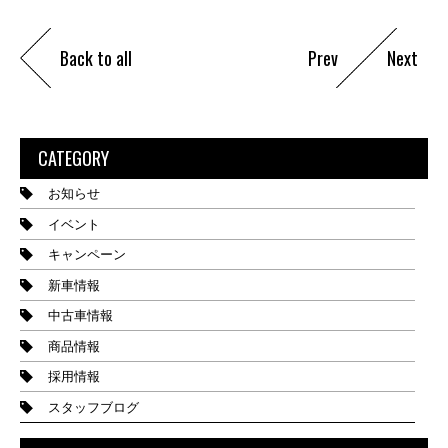
Back to all
Prev
Next
CATEGORY
お知らせ
イベント
キャンペーン
新車情報
中古車情報
商品情報
採用情報
スタッフブログ