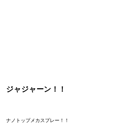
ジャジャーン！！
ナノトップメカスプレー！！