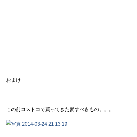
おまけ
この前コストコで買ってきた愛すべきもの。。。