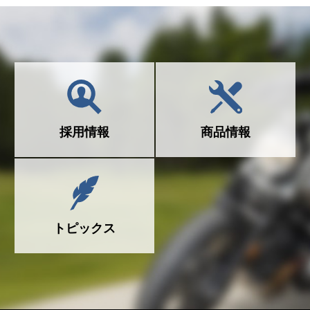
採用情報
商品情報
トピックス