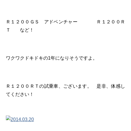
Ｒ１２００ＧＳ アドベンチャー Ｒ１２００Ｒ
Ｔ など！
ワクワクドキドキの1年になりそうですよ。
Ｒ１２００ＲＴの試乗車、ございます。 是非、体感し
てください！