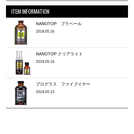
ITEM INFORMATION
NANOTOP プラベール
2018.05.16
NANOTOP クリアライト
2018.05.16
プログラス ファイブイヤー
2018.05.15