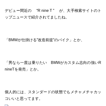
デビュー間近の “R nine T ” が、大手検索サイトのト
ップニュースで紹介されてましたね。
「BMWが仕掛ける”改造前提”のバイク」とか、
「男なら一度は乗りたい BMWがカスタム志向の強いR
nineTを発売」とか。
個人的には、スタンダードの状態でもメチャメチャカッ
コいいと思ってます。