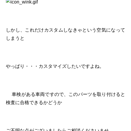
しかし、これだけカスタムしなきゃという空気になって
しまうと
やっぱり・・・カスタマイズしたいですよね。
車検がある車両ですので、このパーツを取り付けると
検査に合格できるかどうか
ご不明な点がございましたらご相談くださいませ。