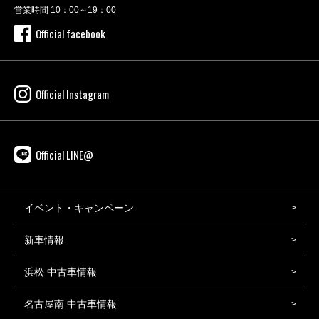
営業時間 10：00～19：00
Official facebook
Official Instagram
Official LINE@
イベント・キャンペーン
新車情報
浜松 中古車情報
名古屋南 中古車情報