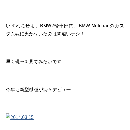
いずれにせよ、BMW2輪車部門、BMW Motorradのカス
タム魂に火が付いたのは間違いナシ！
早く現車を見てみたいです。
今年も新型機種が続々デビュー！