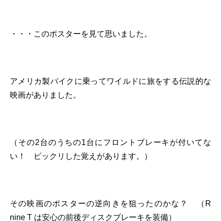
・・・このポスターを見て思いました。
アメリカ製バイクに乗ってワイルドに旅をする伝説的な
映画がありました。
（その2台のうちの1台にフロントブレーキが付いてな
い！ ビックリした覚えがあります。）
その映画のポスターの逆向きを狙ったのかな？ （R
nine T は安心の前後ディスクブレーキを装備）