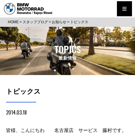
HOME
>
スタッフブログ
>
お知らせ
>
トピックス
TOPICS
最新情報
トピックス
2014.03.18
皆様、こんにちわ 名古屋店 サービス 藤村です。