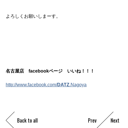
よろしくお願いしまーす。
名古屋店 facebookページ いいね！！！
http://www.facebook.com/
DATZ
.Nagoya
Back to all
Prev
Next