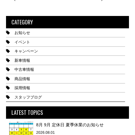
CATEGORY
お知らせ
イベント
キャンペーン
新車情報
中古車情報
商品情報
採用情報
スタッフブログ
LATEST TOPICS
8月 9月 定休日 夏季休業のお知らせ
2026.08.01