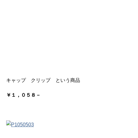
キャップ クリップ という商品
￥１，０５８－