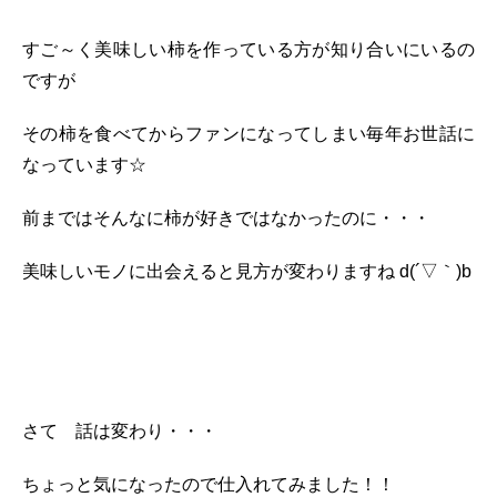
すご～く美味しい柿を作っている方が知り合いにいるの
ですが
その柿を食べてからファンになってしまい毎年お世話に
なっています☆
前まではそんなに柿が好きではなかったのに・・・
美味しいモノに出会えると見方が変わりますね d(´▽｀)b
さて 話は変わり・・・
ちょっと気になったので仕入れてみました！！