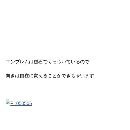
エンブレムは磁石でくっついているので
向きは自在に変えることができちゃいます