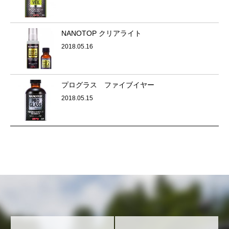
NANOTOP クリアライト
2018.05.16
プログラス ファイブイヤー
2018.05.15