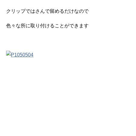
クリップではさんで留めるだけなので
色々な所に取り付けることができます