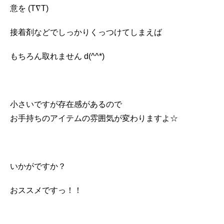
意を (T∇T)
接着剤などでしっかりくっつけてしまえば
もちろん取れません d(^^*)
小さいですが存在感があるので
お手持ちのアイテムの雰囲気が変わりますよ☆
いかがですか？
おススメですっ！！