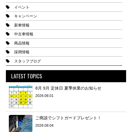
イベント
キャンペーン
新車情報
中古車情報
商品情報
採用情報
スタッフブログ
LATEST TOPICS
8月 9月 定休日 夏季休業のお知らせ
2026.08.01
ご商談でシフトガードプレゼント！
2026.08.04