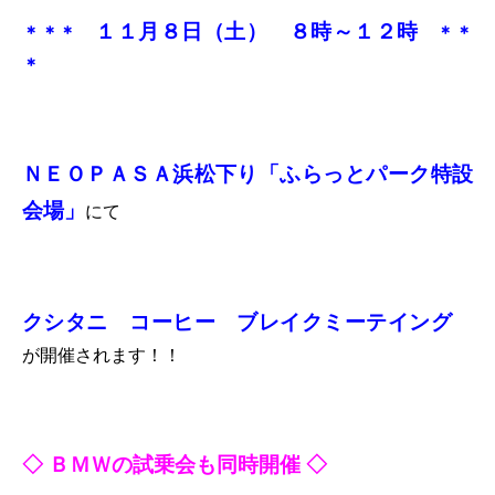
１１月８日（土） ８時～１２時
＊＊＊
＊＊
＊
ＮＥＯＰＡＳＡ浜松下り「ふらっとパーク特設
会場
」
にて
クシタニ コーヒー ブレイクミーテイング
が開催されます！！
◇ ＢＭＷの試乗会も同時開催 ◇