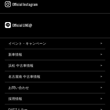
Official Instagram
Official LINE@
イベント・キャンペーン
新車情報
浜松 中古車情報
名古屋南 中古車情報
お問い合わせ
採用情報
DATZミラー