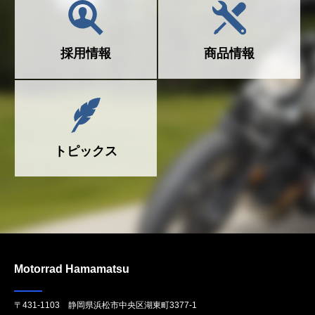
採用情報
商品情報
トピックス
Motorrad Hamamatsu
〒431-1103 静岡県浜松市中央区湖東町3377-1