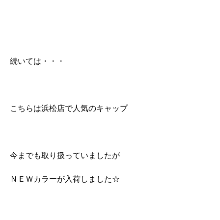
続いては・・・
こちらは浜松店で人気のキャップ
今までも取り扱っていましたが
ＮＥＷカラーが入荷しました☆