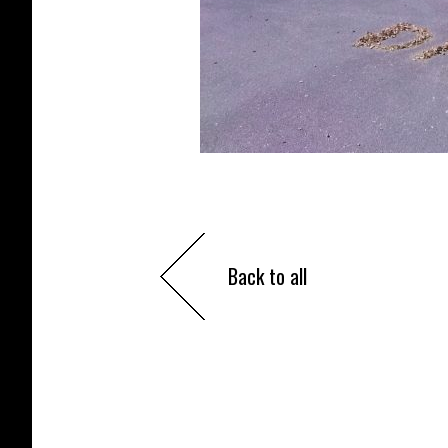
Back to all