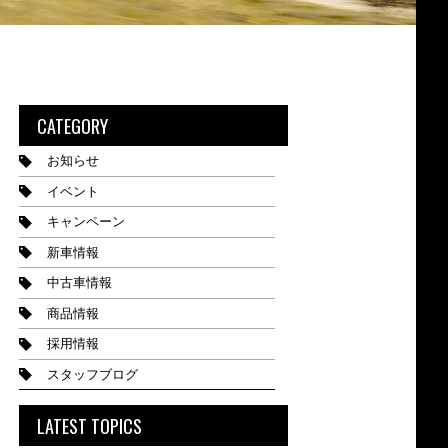
CATEGORY
お知らせ
イベント
キャンペーン
新車情報
中古車情報
商品情報
採用情報
スタッフブログ
LATEST TOPICS