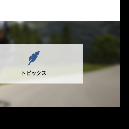
トピックス