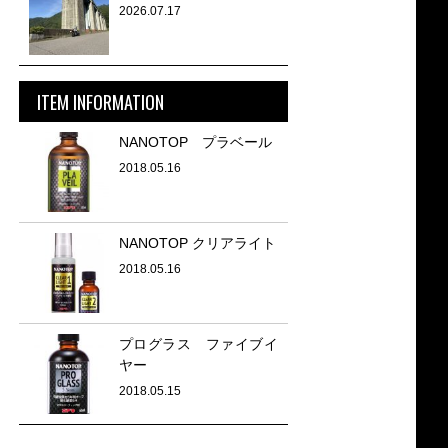
2026.07.17
ITEM INFORMATION
NANOTOP プラベール
2018.05.16
NANOTOP クリアライト
2018.05.16
プログラス ファイブイ
ヤー
2018.05.15