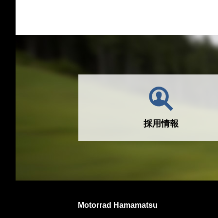
採用情報
Motorrad Hamamatsu