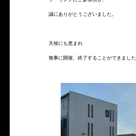
誠にありがとうございました。
天候にも恵まれ
無事に開催、終了することができました