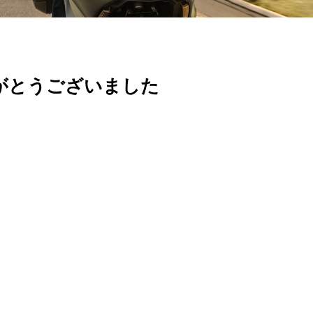
がとうございました