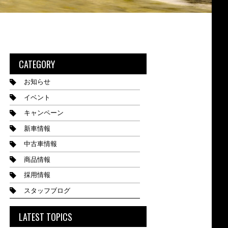
CATEGORY
お知らせ
イベント
キャンペーン
新車情報
中古車情報
商品情報
採用情報
スタッフブログ
LATEST TOPICS