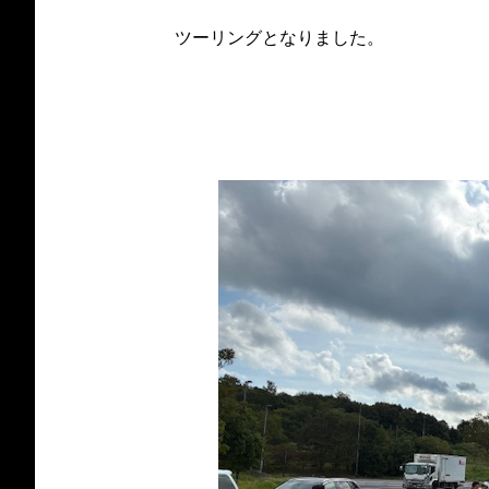
ツーリングとなりました。