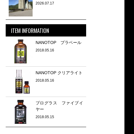
2026.07.17
ITEM INFORMATION
NANOTOP プラベール
2018.05.16
NANOTOP クリアライト
2018.05.16
プログラス ファイブイ
ヤー
2018.05.15