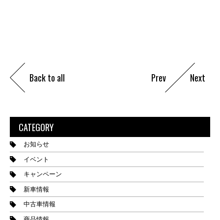
Back to all
Prev
Next
CATEGORY
お知らせ
イベント
キャンペーン
新車情報
中古車情報
商品情報