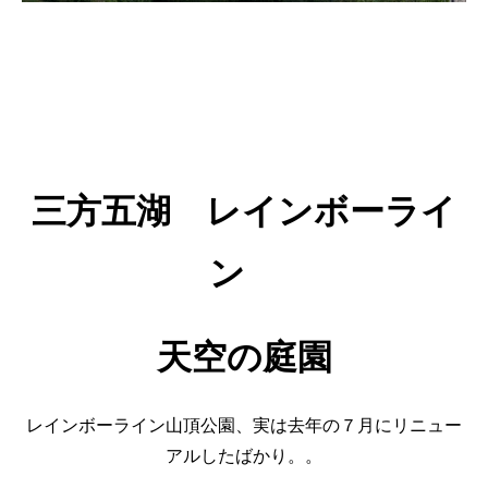
三方五湖 レインボーライ
ン
天空の庭園
レインボーライン山頂公園、実は去年の７月にリニュー
アルしたばかり。。