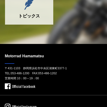
トピックス
Motorrad Hamamatsu
〒431-1103 静岡県浜松市中央区湖東町3377-1
TEL:
053-486-1200
FAX:053-486-1202
営業時間 10：00～19：00
Official facebook
Official Instagram