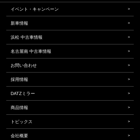
イベント・キャンペーン
新車情報
浜松 中古車情報
名古屋南 中古車情報
お問い合わせ
採用情報
DATZミラー
商品情報
トピックス
会社概要