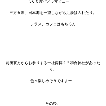
3６０度パノラマビュー
三方五湖、日本海を一望しながら足湯は入れたり。
テラス、カフェはもちろん
前後双方からお参りする一社両拝？？和合神社があった
り、
色々楽しめそうですよー
その後、