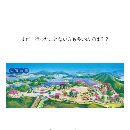
まだ、行ったことない方も多いのでは？？