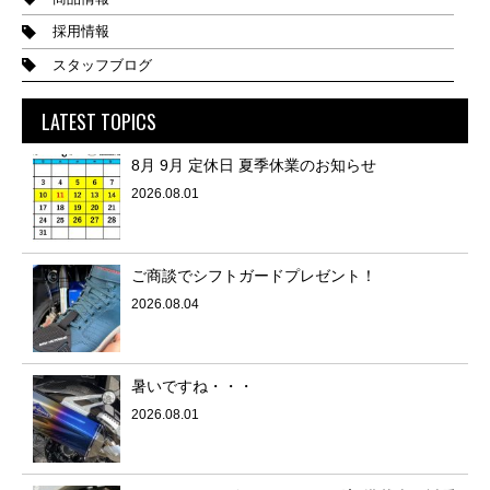
採用情報
スタッフブログ
LATEST TOPICS
8月 9月 定休日 夏季休業のお知らせ
2026.08.01
ご商談でシフトガードプレゼント！
2026.08.04
暑いですね・・・
2026.08.01