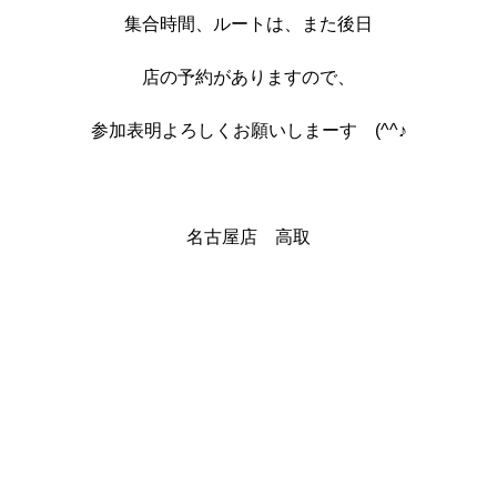
集合時間、ルートは、また後日
店の予約がありますので、
参加表明よろしくお願いしまーす (^^♪
名古屋店 高取