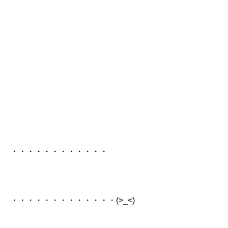
・・・・・・・・・・・・
・・・・・・・・・・・・・(>_<)