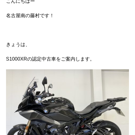
こんにちはー
名古屋南の藤村です！
きょうは、
S1000XRの認定中古車をご案内します。