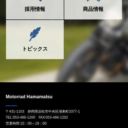
採用情報
商品情報
トピックス
Motorrad Hamamatsu
〒431-1103 静岡県浜松市中央区湖東町3377-1
TEL:
053-486-1200
FAX:053-486-1202
営業時間 10：00～19：00