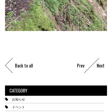
Back to all
Prev
Next
CATEGORY
お知らせ
イベント