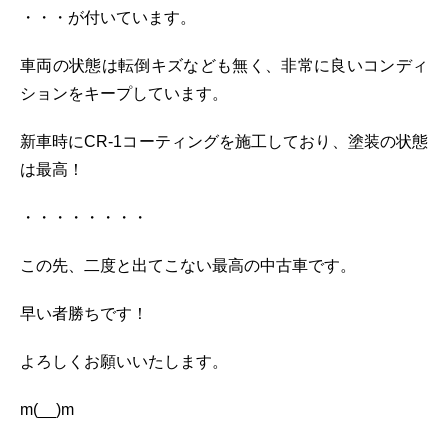
・・・が付いています。
車両の状態は転倒キズなども無く、非常に良いコンディ
ションをキープしています。
新車時にCR-1コーティングを施工しており、塗装の状態
は最高！
・・・・・・・・
この先、二度と出てこない最高の中古車です。
早い者勝ちです！
よろしくお願いいたします。
m(__)m