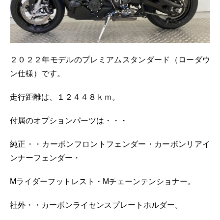
２０２２年モデルのプレミアムスタンダード（ローダウ
ン仕様）です。
走行距離は、１２４４８ｋｍ。
付属のオプションパーツは・・・
純正・・カーボンフロントフェンダー・カーボンリアイ
ンナーフェンダー・
Mライダーフットレスト・Mチェーンテンショナー。
社外・・カーボンライセンスプレートホルダー。