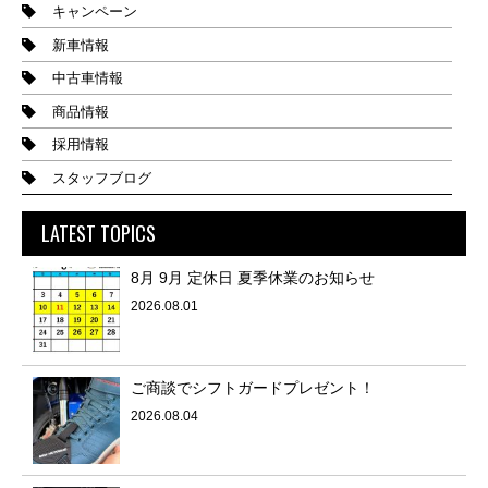
キャンペーン
新車情報
中古車情報
商品情報
採用情報
スタッフブログ
LATEST TOPICS
8月 9月 定休日 夏季休業のお知らせ
2026.08.01
ご商談でシフトガードプレゼント！
2026.08.04