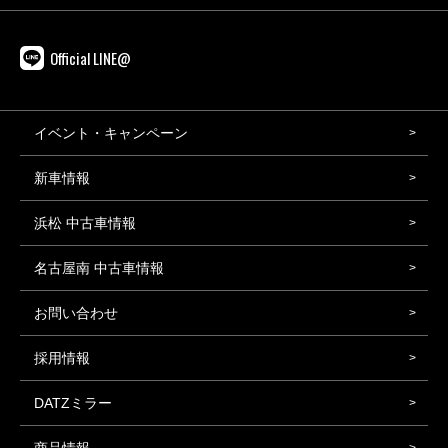
Official LINE@
イベント・キャンペーン
新車情報
浜松 中古車情報
名古屋南 中古車情報
お問い合わせ
採用情報
DATZミラー
商品情報