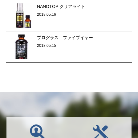
NANOTOP クリアライト
2018.05.16
プログラス ファイブイヤー
2018.05.15