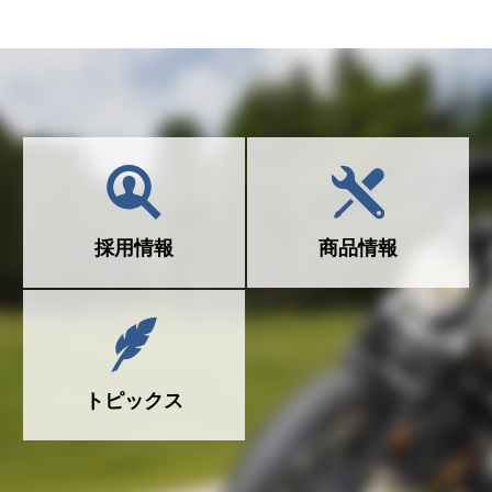
採用情報
商品情報
トピックス