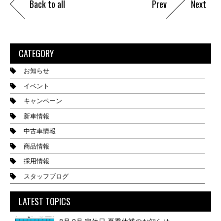
Back to all
Prev
Next
CATEGORY
お知らせ
イベント
キャンペーン
新車情報
中古車情報
商品情報
採用情報
スタッフブログ
LATEST TOPICS