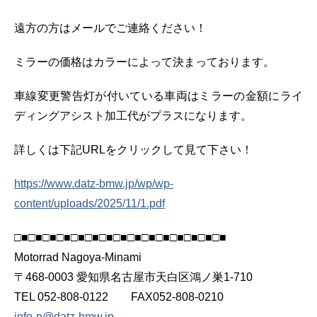
遠方の方はメールでご連絡ください！
ミラーの価格はカラーによって決まっております。
車線変更警告灯が付いている車両はミラーの金額にライ
ディングアシスト加工代がプラスになります。
詳しくは下記URLをクリックして見て下さい！
https://www.datz-bmw.jp/wp/wp-
content/uploads/2025/11/1.pdf
□■□■□■□■□■□■□■□■□■□■□■□■□■□■□■
Motorrad Nagoya-Minami
〒468-0003 愛知県名古屋市天白区鴻ノ巣1-710
TEL 052-808-0122 FAX052-808-0210
info-n@datz-bmw.jp