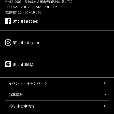
〒468-0003 愛知県名古屋市天白区鴻の巣1-710
TEL:
052-808-0122
FAX:052-808-0210
営業時間 10：00～19：00
Official facebook
Official Instagram
Official LINE@
イベント・キャンペーン
新車情報
浜松 中古車情報