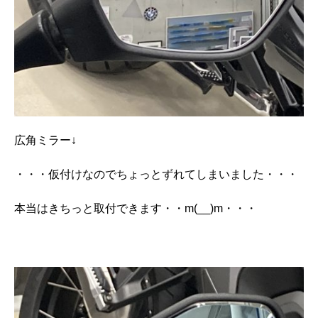
広角ミラー↓
・・・仮付けなのでちょっとずれてしまいました・・・
本当はきちっと取付できます・・m(__)m・・・