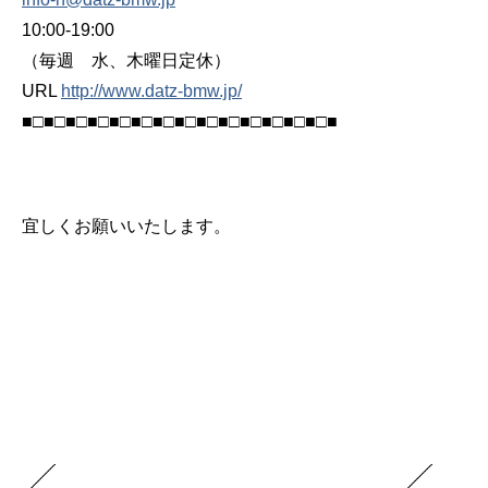
10:00-19:00
（毎週 水、木曜日定休）
URL
http://www.datz-bmw.jp/
■□■□■□■□■□■□■□■□■□■□■□■□■□■□■
宜しくお願いいたします。