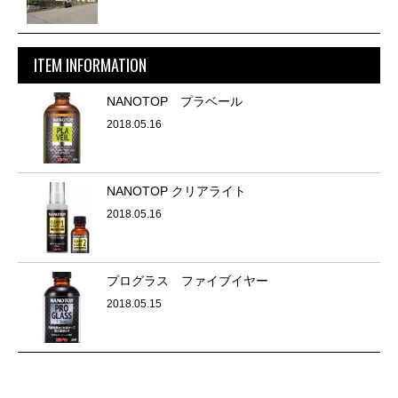
ITEM INFORMATION
NANOTOP プラベール
2018.05.16
NANOTOP クリアライト
2018.05.16
プログラス ファイブイヤー
2018.05.15