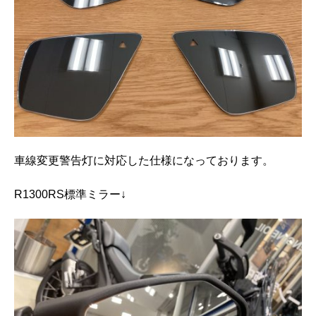
車線変更警告灯に対応した仕様になっております。
R1300RS標準ミラー↓