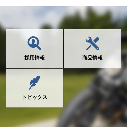
採用情報
商品情報
トピックス