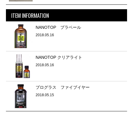
ITEM INFORMATION
NANOTOP プラベール
2018.05.16
NANOTOP クリアライト
2018.05.16
プログラス ファイブイヤー
2018.05.15