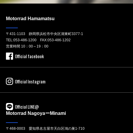
Motorrad Hamamatsu
〒431-1103 静岡県浜松市中央区湖東町3377-1
TEL:
053-486-1200
FAX:053-486-1202
営業時間 10：00～19：00
Official facebook
Official Instagram
Official LINE@
Motorrad NagoyaーMinami
〒468-0003 愛知県名古屋市天白区鴻の巣1-710