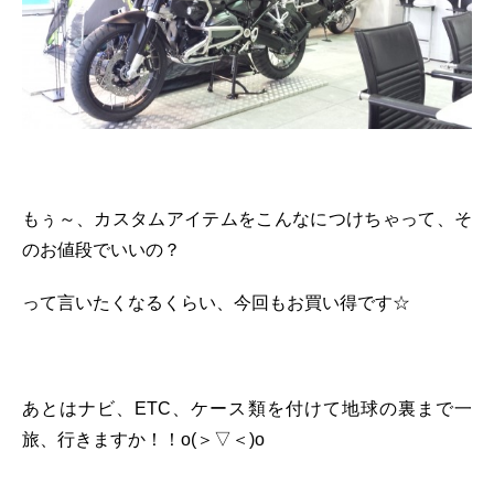
もぅ～、カスタムアイテムをこんなにつけちゃって、そ
のお値段でいいの？
って言いたくなるくらい、今回もお買い得です☆
あとはナビ、ETC、ケース類を付けて地球の裏まで一
旅、行きますか！！o(＞▽＜)o