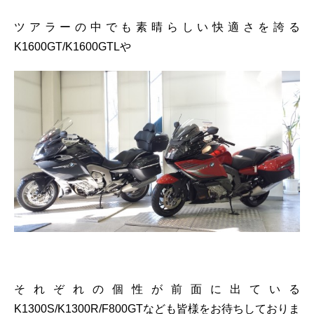
ツアラーの中でも素晴らしい快適さを誇る
K1600GT/K1600GTLや
それぞれの個性が前面に出ている
K1300S/K1300R/F800GTなども皆様をお待ちしておりま