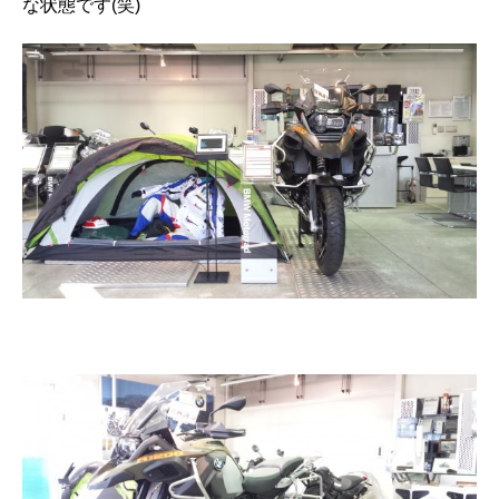
な状態です(笑)