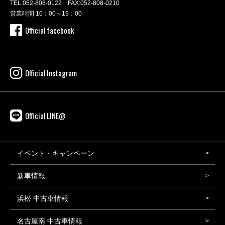
TEL:
052-808-0122
FAX:052-808-0210
営業時間 10：00～19：00
Official facebook
Official Instagram
Official LINE@
イベント・キャンペーン
新車情報
浜松 中古車情報
名古屋南 中古車情報