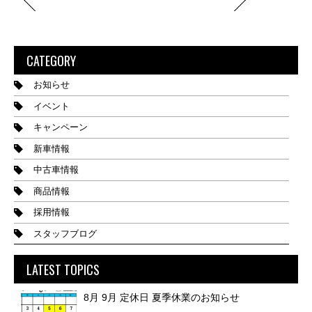
CATEGORY
お知らせ
イベント
キャンペーン
新車情報
中古車情報
商品情報
採用情報
スタッフブログ
LATEST TOPICS
8月 9月 定休日 夏季休業のお知らせ