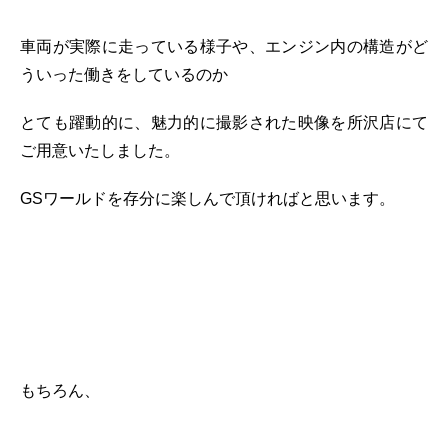
車両が実際に走っている様子や、エンジン内の構造がど
ういった働きをしているのか
とても躍動的に、魅力的に撮影された映像を所沢店にて
ご用意いたしました。
GSワールドを存分に楽しんで頂ければと思います。
もちろん、