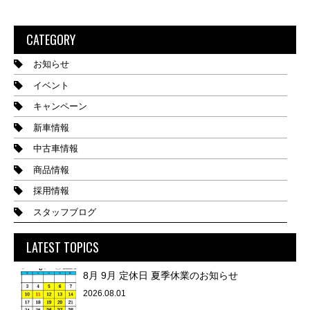
CATEGORY
お知らせ
イベント
キャンペーン
新車情報
中古車情報
商品情報
採用情報
スタッフブログ
LATEST TOPICS
8月 9月 定休日 夏季休業のお知らせ
2026.08.01