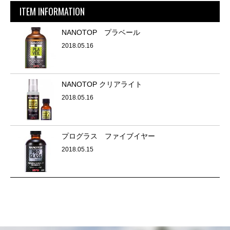
ITEM INFORMATION
NANOTOP プラベール
2018.05.16
NANOTOP クリアライト
2018.05.16
プログラス ファイブイヤー
2018.05.15