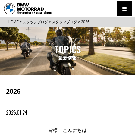
HOME
>
スタッフブログ
>
スタッフブログ
>
2026
TOPICS
最新情報
2026
2026.01.24
皆様 こんにちは