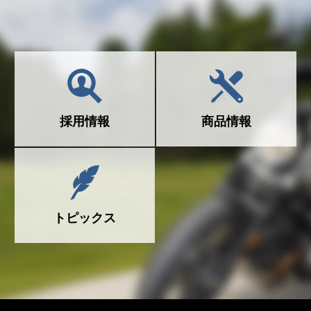
採用情報
商品情報
トピックス