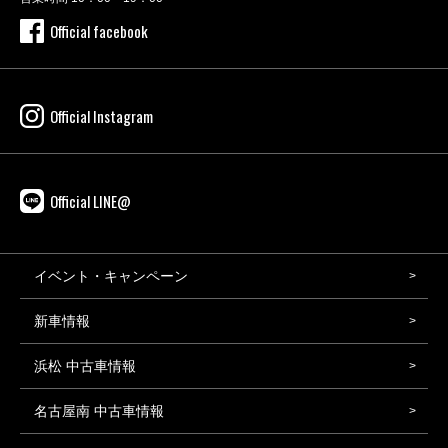
Official facebook
Official Instagram
Official LINE@
イベント・キャンペーン
新車情報
浜松 中古車情報
名古屋南 中古車情報