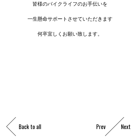
皆様のバイクライフのお手伝いを
一生懸命サポートさせていただきます
何卒宜しくお願い致します。
Back to all
Prev
Next