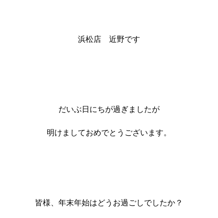
浜松店 近野です
だいぶ日にちが過ぎましたが
明けましておめでとうございます。
皆様、年末年始はどうお過ごしでしたか？