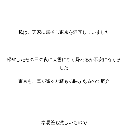
私は、実家に帰省し東京を満喫していました
帰省したその日の夜に大雪になり帰れるか不安になりま
した
東京も、雪が降ると積もる時があるので厄介
寒暖差も激しいもので