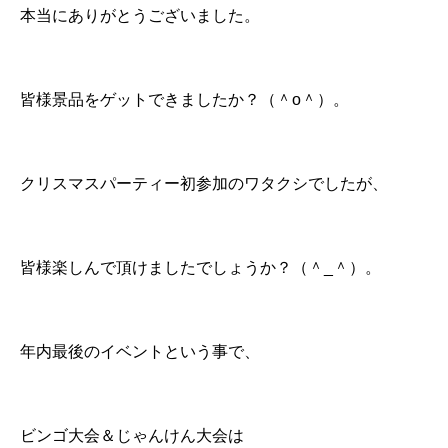
本当にありがとうございました。
皆様景品をゲットできましたか？（＾o＾）。
クリスマスパーティー初参加のワタクシでしたが、
皆様楽しんで頂けましたでしょうか？（＾_＾）。
年内最後のイベントという事で、
ビンゴ大会＆じゃんけん大会は