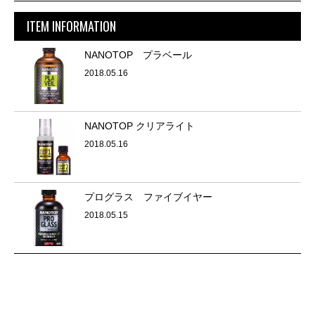
ITEM INFORMATION
NANOTOP プラベール
2018.05.16
NANOTOP クリアライト
2018.05.16
プログラス ファイブイヤー
2018.05.15