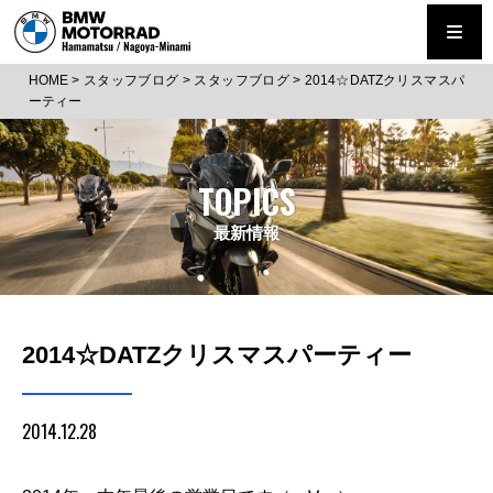
HOME
>
スタッフブログ
>
スタッフブログ
>
2014☆DATZクリスマスパ
ーティー
TOPICS
最新情報
2014☆DATZクリスマスパーティー
2014.12.28