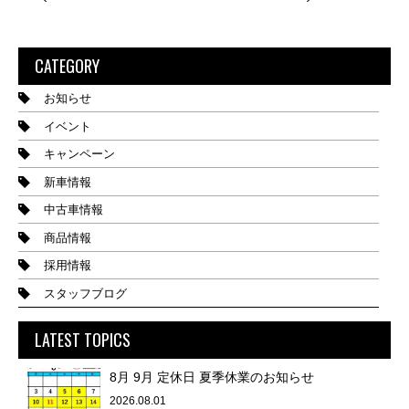
CATEGORY
お知らせ
イベント
キャンペーン
新車情報
中古車情報
商品情報
採用情報
スタッフブログ
LATEST TOPICS
8月 9月 定休日 夏季休業のお知らせ
2026.08.01