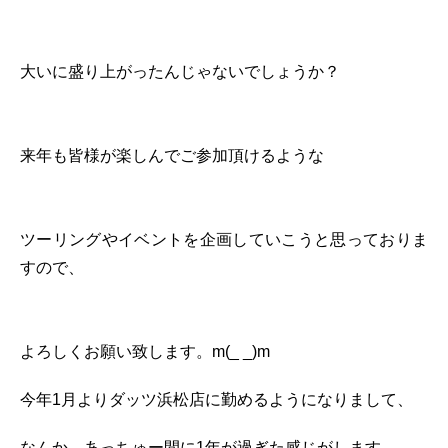
大いに盛り上がったんじゃないでしょうか？
来年も皆様が楽しんでご参加頂けるような
ツーリングやイベントを企画していこうと思っておりま
すので、
よろしくお願い致します。m(_ _)m
今年1月よりダッツ浜松店に勤めるようになりまして、
なんか あっちゅー間に1年が過ぎた感じがします。