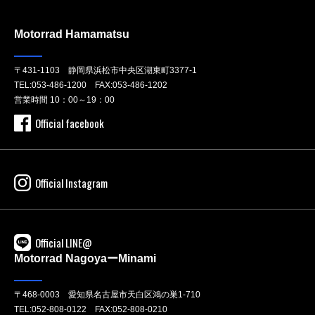
Motorrad Hamamatsu
〒431-1103 静岡県浜松市中央区湖東町3377-1
TEL:
053-486-1200
FAX:053-486-1202
営業時間 10：00～19：00
Official facebook
Official Instagram
Official LINE@
Motorrad NagoyaーMinami
〒468-0003 愛知県名古屋市天白区鴻の巣1-710
TEL:
052-808-0122
FAX:052-808-0210