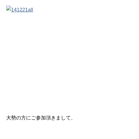
大勢の方にご参加頂きまして、