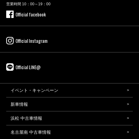
営業時間 10：00～19：00
Official facebook
Official Instagram
Official LINE@
イベント・キャンペーン
新車情報
浜松 中古車情報
名古屋南 中古車情報