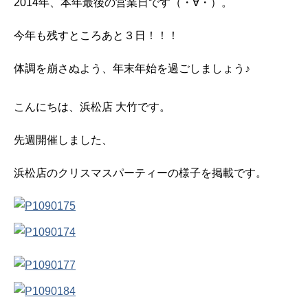
2014年、本年最後の営業日です（・∀・）。
今年も残すところあと３日！！！
体調を崩さぬよう、年末年始を過ごしましょう♪
こんにちは、浜松店 大竹です。
先週開催しました、
浜松店のクリスマスパーティーの様子を掲載です。