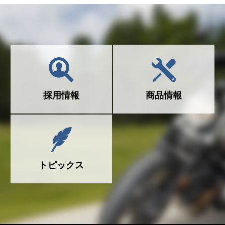
採用情報
商品情報
トピックス