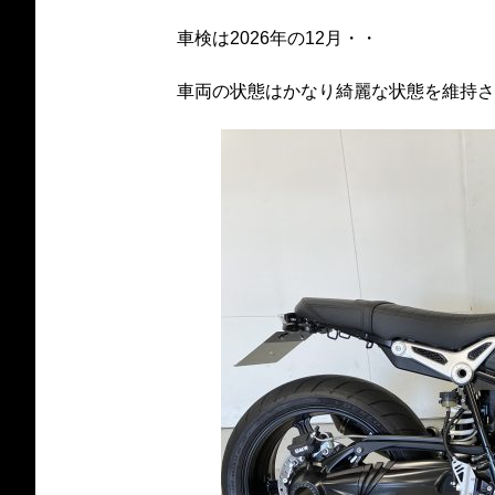
車検は2026年の12月・・
車両の状態はかなり綺麗な状態を維持さ