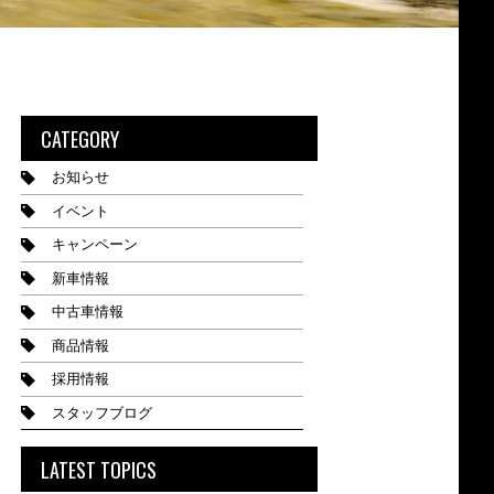
CATEGORY
お知らせ
イベント
キャンペーン
新車情報
中古車情報
商品情報
採用情報
スタッフブログ
LATEST TOPICS