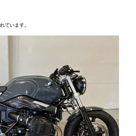
れています。