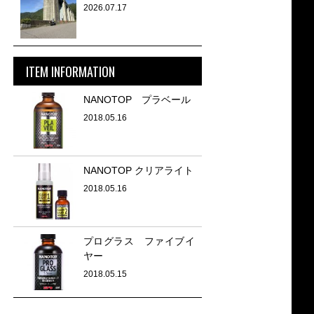
2026.07.17
ITEM INFORMATION
NANOTOP プラベール
2018.05.16
NANOTOP クリアライト
2018.05.16
プログラス ファイブイ
ヤー
2018.05.15