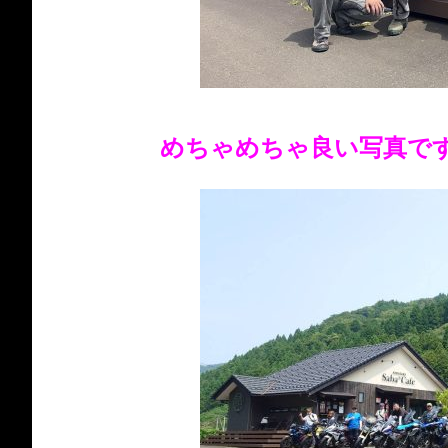
めちゃめちゃ良い写真で