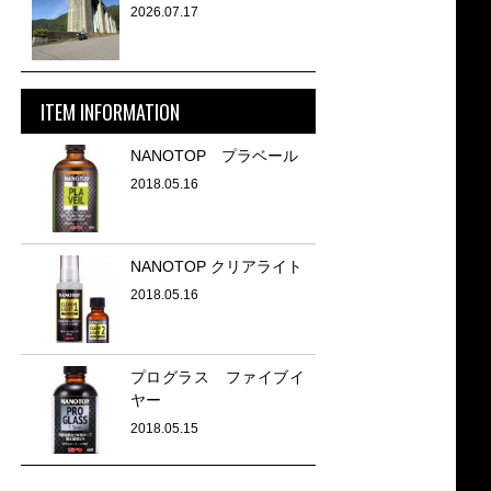
2026.07.17
ITEM INFORMATION
NANOTOP プラベール
2018.05.16
NANOTOP クリアライト
2018.05.16
プログラス ファイブイ
ヤー
2018.05.15