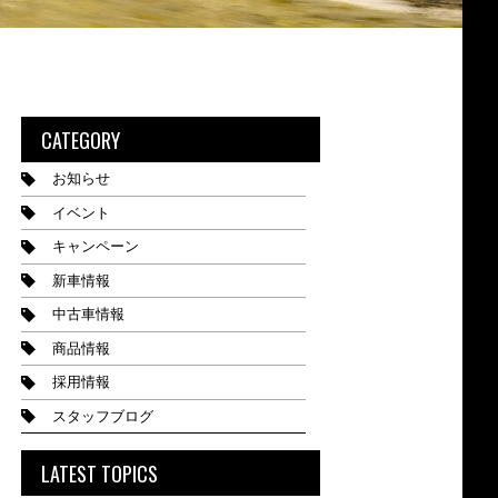
CATEGORY
お知らせ
イベント
キャンペーン
新車情報
中古車情報
商品情報
採用情報
スタッフブログ
LATEST TOPICS