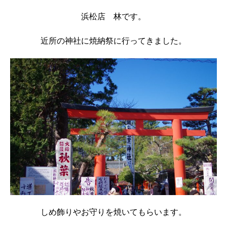
浜松店 林です。
近所の神社に焼納祭に行ってきました。
しめ飾りやお守りを焼いてもらいます。