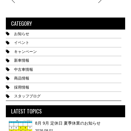
CATEGORY
お知らせ
イベント
キャンペーン
新車情報
中古車情報
商品情報
採用情報
スタッフブログ
LATEST TOPICS
8月 9月 定休日 夏季休業のお知らせ
2026.08.01