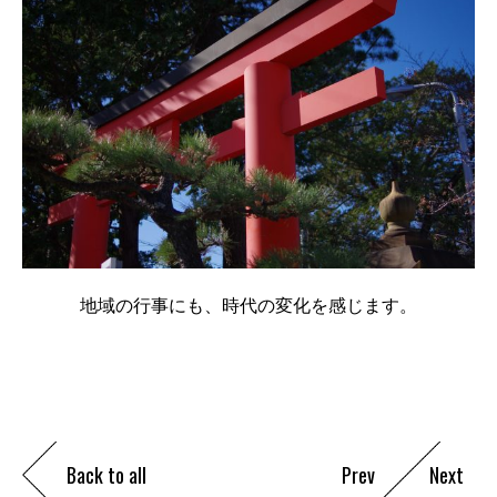
地域の行事にも、時代の変化を感じます。
Back to all
Prev
Next