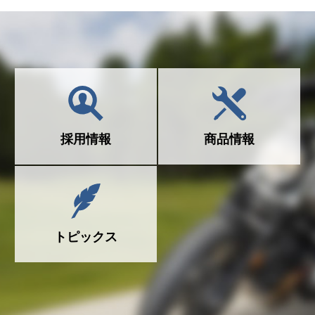
採用情報
商品情報
トピックス