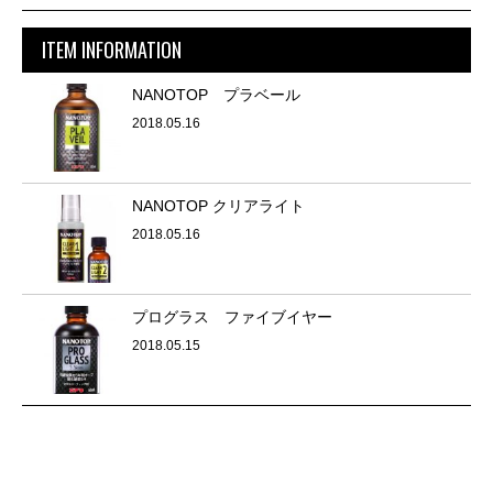
ITEM INFORMATION
NANOTOP プラベール
2018.05.16
NANOTOP クリアライト
2018.05.16
プログラス ファイブイヤー
2018.05.15