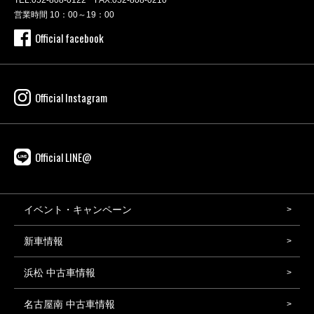
営業時間 10：00～19：00
Official facebook
Official Instagram
Official LINE@
イベント・キャンペーン
新車情報
浜松 中古車情報
名古屋南 中古車情報