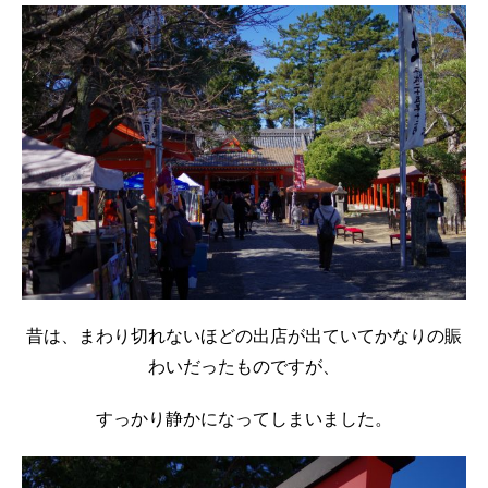
昔は、まわり切れないほどの出店が出ていてかなりの賑
わいだったものですが、
すっかり静かになってしまいました。