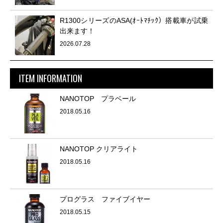
R1300シリーズのASA(ｵｰﾄﾏﾁｯｸ）搭載車が試乗
出来ます！
2026.07.28
ITEM INFORMATION
NANOTOP プラベール
2018.05.16
NANOTOP クリアライト
2018.05.16
プログラス ファイブイヤー
2018.05.15