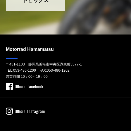
トピックス
Motorrad Hamamatsu
〒431-1103 静岡県浜松市中央区湖東町3377-1
TEL:
053-486-1200
FAX:053-486-1202
営業時間 10：00～19：00
Official facebook
Official Instagram