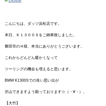
こんにちは、ダッツ浜松店です。
本日、Ｋ１３００Ｓをご納車致しました。
磐田市のＨ様、本当にありがとうございます。
これからどんどん暖かくなって
ツーリングの機会も増えると思います。
BMW K1300Sでの良い思い出が
沢山できますよう願っております☆（・∀・）。
【大竹】