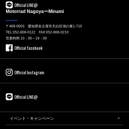
Official LINE@
Motorrad NagoyaーMinami
〒468-0003 愛知県名古屋市天白区鴻の巣1-710
TEL:
052-808-0122
FAX:052-808-0210
営業時間 10：00～19：00
Official facebook
Official Instagram
Official LINE@
イベント・キャンペーン