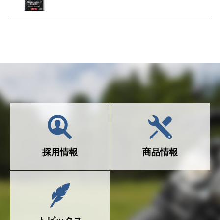
採用情報
商品情報