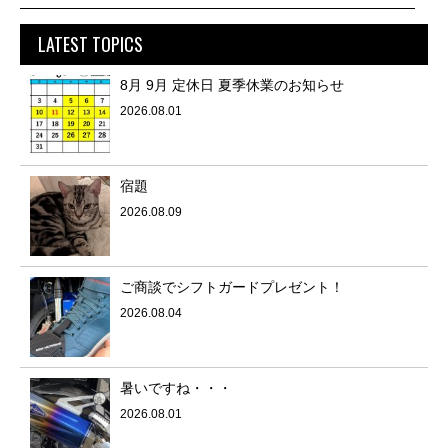
LATEST TOPICS
8月 9月 定休日 夏季休業のお知らせ
2026.08.01
宿題
2026.08.09
ご商談でシフトガードプレゼント！
2026.08.04
暑いですね・・・
2026.08.01