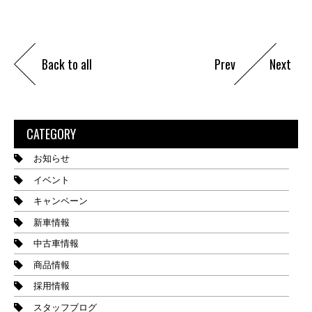
Back to all
Prev
Next
CATEGORY
お知らせ
イベント
キャンペーン
新車情報
中古車情報
商品情報
採用情報
スタッフブログ