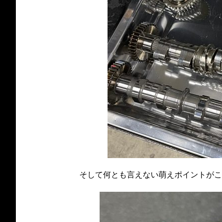
そして何とも言えない萌えポイントがこ