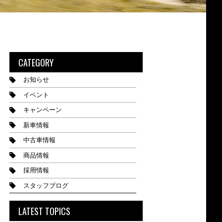
CATEGORY
お知らせ
イベント
キャンペーン
新車情報
中古車情報
商品情報
採用情報
スタッフブログ
LATEST TOPICS