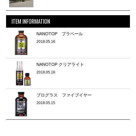
ITEM INFORMATION
NANOTOP プラベール
2018.05.16
NANOTOP クリアライト
2018.05.16
プログラス ファイブイヤー
2018.05.15