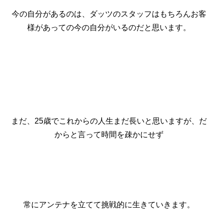
今の自分があるのは、ダッツのスタッフはもちろんお客
様があっての今の自分がいるのだと思います。
まだ、25歳でこれからの人生まだ長いと思いますが、だ
からと言って時間を疎かにせず
常にアンテナを立てて挑戦的に生きていきます。