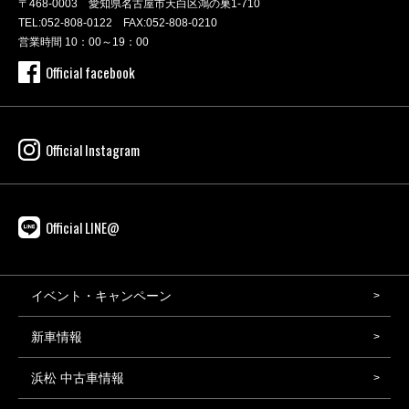
〒468-0003 愛知県名古屋市天白区鴻の巣1-710
TEL:
052-808-0122
FAX:052-808-0210
営業時間 10：00～19：00
Official facebook
Official Instagram
Official LINE@
イベント・キャンペーン
新車情報
浜松 中古車情報