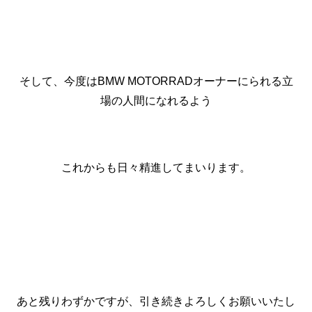
そして、今度はBMW MOTORRADオーナーにられる立
場の人間になれるよう
これからも日々精進してまいります。
あと残りわずかですが、引き続きよろしくお願いいたし