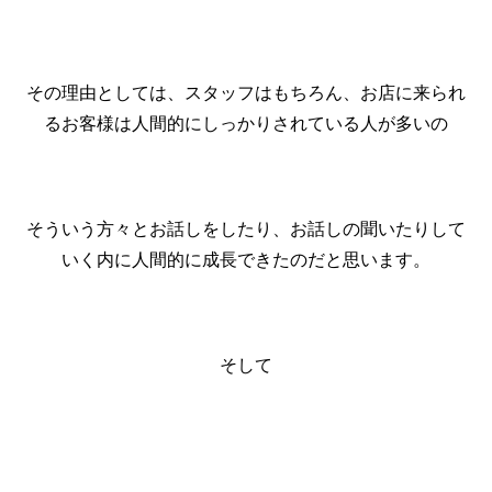
その理由としては、スタッフはもちろん、お店に来られ
るお客様は人間的にしっかりされている人が多いの
そういう方々とお話しをしたり、お話しの聞いたりして
いく内に人間的に成長できたのだと思います。
そして