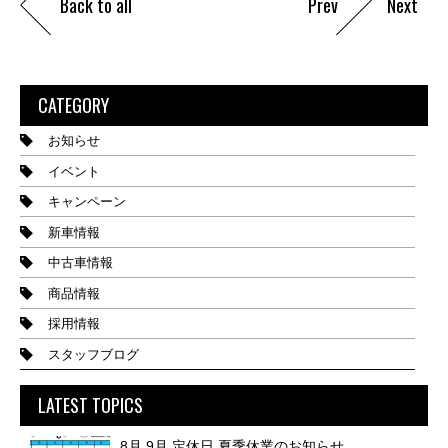
Back to all
Prev
Next
CATEGORY
お知らせ
イベント
キャンペーン
新車情報
中古車情報
商品情報
採用情報
スタッフブログ
LATEST TOPICS
8月 9月 定休日 夏季休業のお知らせ