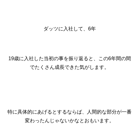
ダッツに入社して、6年
19歳に入社した当初の事を振り返ると、この6年間の間
でたくさん成長できた気がします。
特に具体的にあげるとするならば、人間的な部分が一番
変わったんじゃないかなとおもいます。