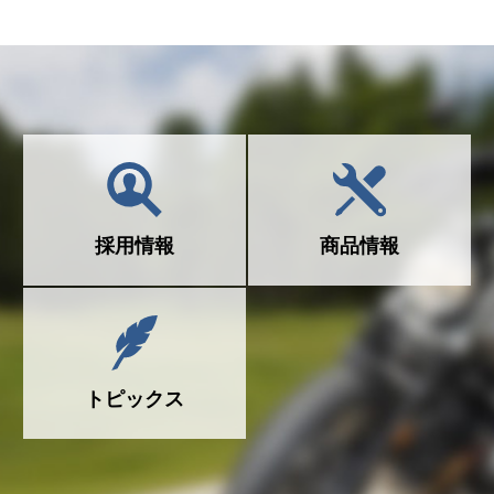
採用情報
商品情報
トピックス