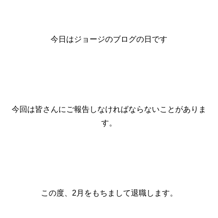
今日はジョージのブログの日です
今回は皆さんにご報告しなければならないことがありま
す。
この度、2月をもちまして退職します。