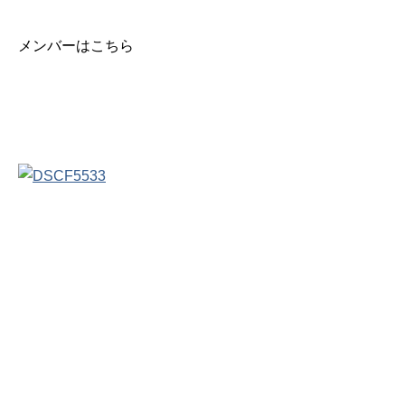
メンバーはこちら