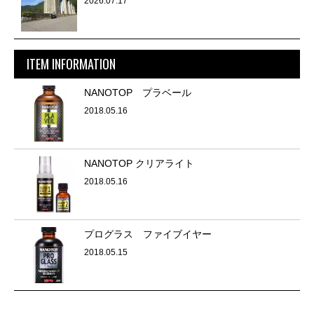
2026.07.17
ITEM INFORMATION
NANOTOP プラベール
2018.05.16
NANOTOP クリアライト
2018.05.16
プログラス ファイブイヤー
2018.05.15