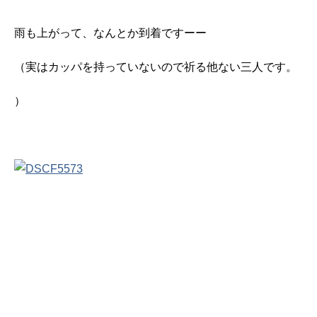
雨も上がって、なんとか到着ですーー
（実はカッパを持っていないので祈る他ない三人です。
）