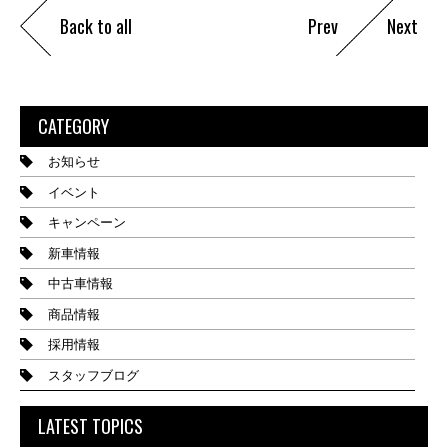
Back to all
Prev
Next
CATEGORY
お知らせ
イベント
キャンペーン
新車情報
中古車情報
商品情報
採用情報
スタッフブログ
LATEST TOPICS