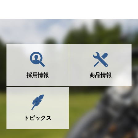
採用情報
商品情報
トピックス