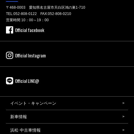
〒468-0003 愛知県名古屋市天白区鴻の巣1-710
TEL:
052-808-0122
FAX:052-808-0210
営業時間 10：00～19：00
Official facebook
Official Instagram
Official LINE@
イベント・キャンペーン
新車情報
浜松 中古車情報