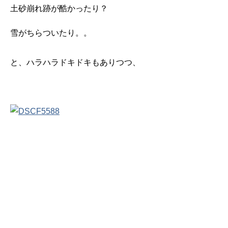
土砂崩れ跡が酷かったり？
雪がちらついたり。。
と、ハラハラドキドキもありつつ、