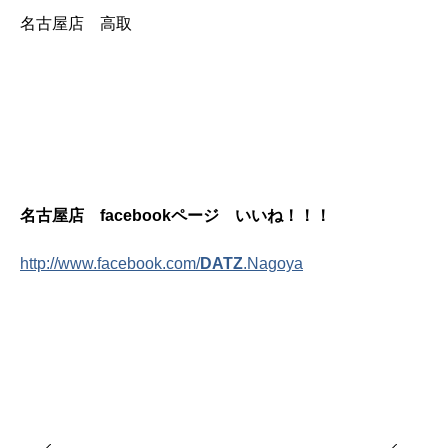
名古屋店 高取
名古屋店 facebookページ いいね！！！
http://www.facebook.com/
DATZ
.Nagoya