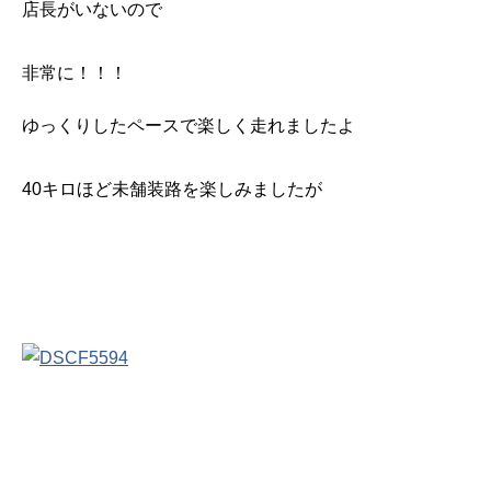
店長がいないので
非常に！！！
ゆっくりしたペースで楽しく走れましたよ
40キロほど未舗装路を楽しみましたが