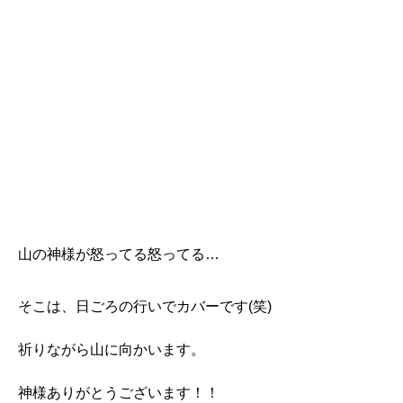
山の神様が怒ってる怒ってる…
そこは、日ごろの行いでカバーです(笑)
祈りながら山に向かいます。
神様ありがとうございます！！