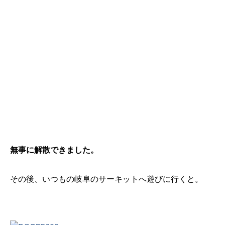
無事に解散できました。
その後、いつもの岐阜のサーキットへ遊びに行くと。