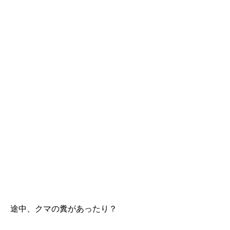
途中、クマの糞があったり？