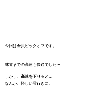
今回は全員ビックオフです。
林道までの高速も快適でした〜
しかし、
高速を下りると
…
なんか、怪しい雲行きに。