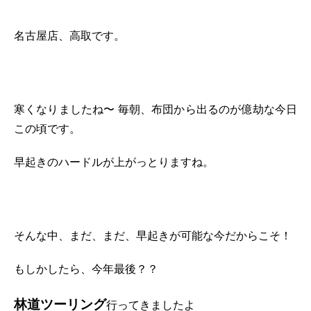
名古屋店、高取です。
寒くなりましたね〜 毎朝、布団から出るのが億劫な今日
この頃です。
早起きのハードルが上がっとりますね。
そんな中、まだ、まだ、早起きが可能な今だからこそ！
もしかしたら、今年最後？？
林道ツーリング
行ってきましたよ