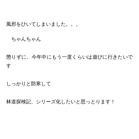
風邪をひいてしまいました。。。
ちゃんちゃん
懲りずに、今年中にもう一度くらいは遊びに行きたいで
す
しっかりと防寒して
林道探検記、シリーズ化したいと思っとります！