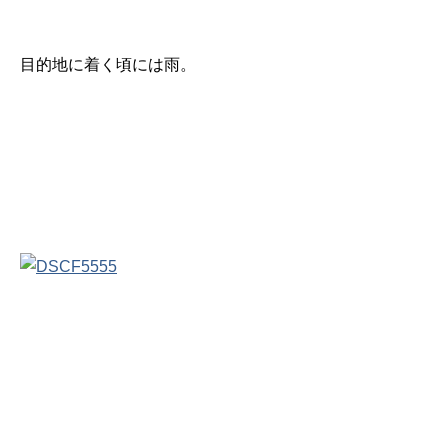
目的地に着く頃には雨。