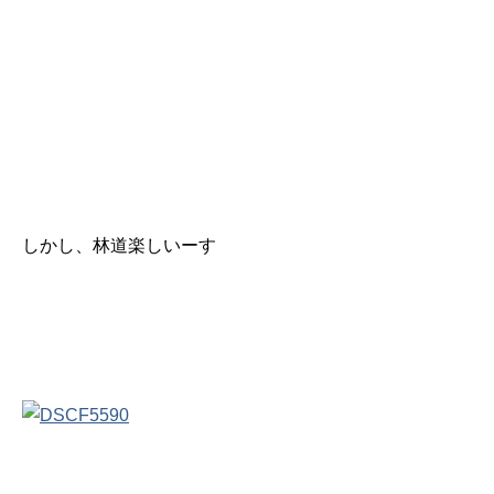
しかし、林道楽しいーす