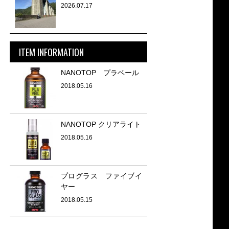
2026.07.17
ITEM INFORMATION
NANOTOP プラベール
2018.05.16
NANOTOP クリアライト
2018.05.16
プログラス ファイブイ
ヤー
2018.05.15