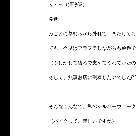
ふ～っ（深呼吸）
発進
みごとに草むらから外れて、またしても
でも、今度はフラフラしながらも通過で
（もしかして後ろで支えてくれていたの
そして、無事お店に到着したのでした(*^_
そんなこんなで、私のシルバーウィーク
（バイクって、楽しいですね）