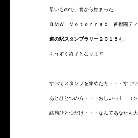
早いもので、春から始まった
ＢＭＷ Ｍｏｔｏｒｒａｄ 首都圏ディ
道の駅スタンプラリー２０１５
も、
もうすぐ終了となります
すべてスタンプを集めた方・・・すご
あとひとつの方・・・おしいっ！ （＞
結局ひとつだけ・・・なんてあなたも大丈