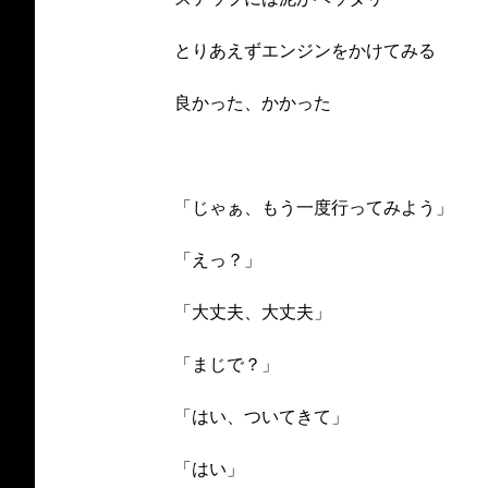
とりあえずエンジンをかけてみる
良かった、かかった
「じゃぁ、もう一度行ってみよう」
「えっ？」
「大丈夫、大丈夫」
「まじで？」
「はい、ついてきて」
「はい」