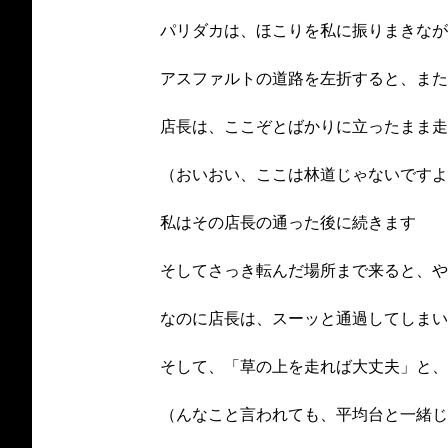
パリダカは、ほこりを私に振りまきなが
アスファルトの道路を左折すると、また
店長は、ここぞとばかりに立ったまま走
（おいおい、ここは林道じゃないですよ
私はその店長の通った後に続きます
そしてさっき転んだ場所まで来ると、や
なのに店長は、スーッと通過してしまい
そして、「草の上を走れば大丈夫」と、
（んなこと言われても、平均台と一緒じ