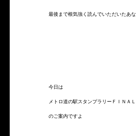
最後まで根気強く読んでいただいたあな
今日は
メトロ道の駅スタンプラリーＦＩＮＡ
のご案内ですよ