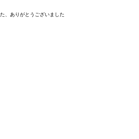
た、ありがとうございました
Ｌ