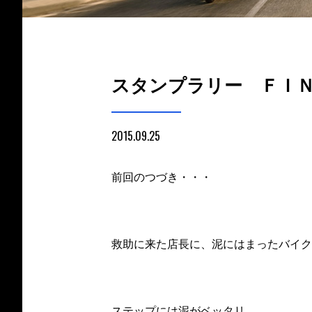
スタンプラリー ＦＩ
2015.09.25
前回のつづき・・・
救助に来た店長に、泥にはまったバイク
ステップには泥がベッタリ