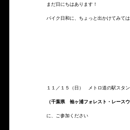
まだ日にちはあります！
バイク日和に、ちょっと出かけてみては
１１／１５（日） メトロ道の駅スタン
（千葉県 袖ヶ浦フォレスト・レースウ
に、ご参加ください