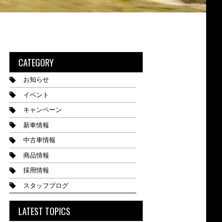
CATEGORY
お知らせ
イベント
キャンペーン
新車情報
中古車情報
商品情報
採用情報
スタッフブログ
LATEST TOPICS