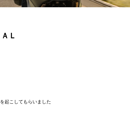
ＮＡＬ
を起こしてもらいました