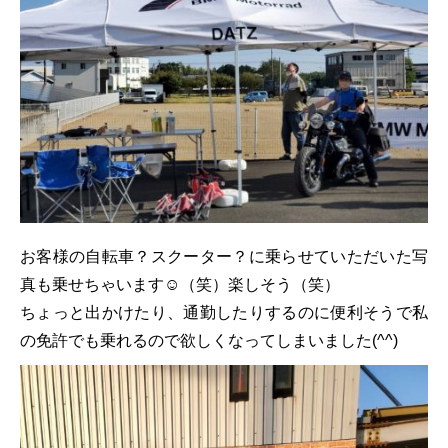
お客様の自転車？スクーター？に乗らせていただいた写
真も乗せちゃいます☺（笑）楽しそう（笑）
ちょっと出かけたり、通勤したりするのに便利そうで私
の免許でも乗れるので欲しくなってしまいました(^^)