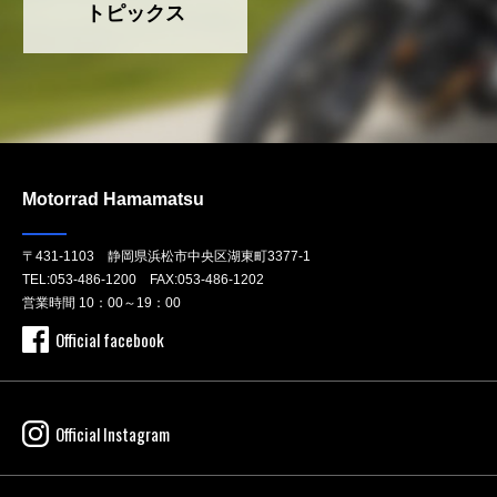
トピックス
Motorrad Hamamatsu
〒431-1103 静岡県浜松市中央区湖東町3377-1
TEL:
053-486-1200
FAX:053-486-1202
営業時間 10：00～19：00
Official facebook
Official Instagram