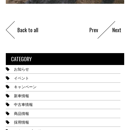
Back to all
Prev
Next
CATEGORY
お知らせ
イベント
キャンペーン
新車情報
中古車情報
商品情報
採用情報