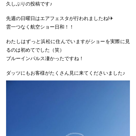
久しぶりの投稿です♪
先週の日曜日はエアフェスタが行われましたね!✈
雲一つなく航空ショー日和！！
わたしはずっと浜松に住んでいますがショーを実際に見
るのは初めてでした（笑）
ブルーインパルス凄かったですね！
ダッツにもお客様がたくさん見に来てくださいました♪