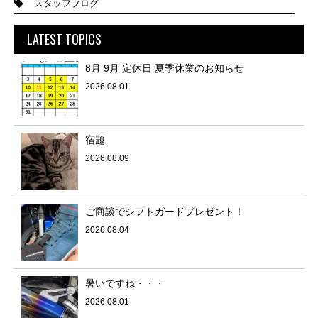
スタッフブログ
LATEST TOPICS
8月 9月 定休日 夏季休業のお知らせ
2026.08.01
宿題
2026.08.09
ご商談でシフトガードプレゼント！
2026.08.04
暑いですね・・・
2026.08.01