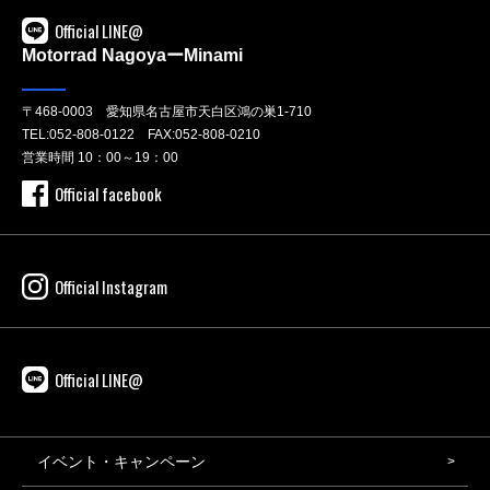
Official LINE@
Motorrad NagoyaーMinami
〒468-0003 愛知県名古屋市天白区鴻の巣1-710
TEL:
052-808-0122
FAX:052-808-0210
営業時間 10：00～19：00
Official facebook
Official Instagram
Official LINE@
イベント・キャンペーン