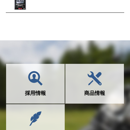
採用情報
商品情報