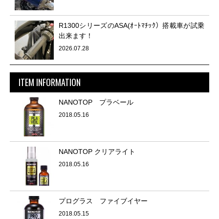
R1300シリーズのASA(ｵｰﾄﾏﾁｯｸ）搭載車が試乗
出来ます！
2026.07.28
ITEM INFORMATION
NANOTOP プラベール
2018.05.16
NANOTOP クリアライト
2018.05.16
プログラス ファイブイヤー
2018.05.15