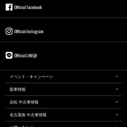
Official facebook
Official Instagram
Official LINE@
イベント・キャンペーン
新車情報
浜松 中古車情報
名古屋南 中古車情報