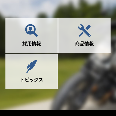
採用情報
商品情報
トピックス