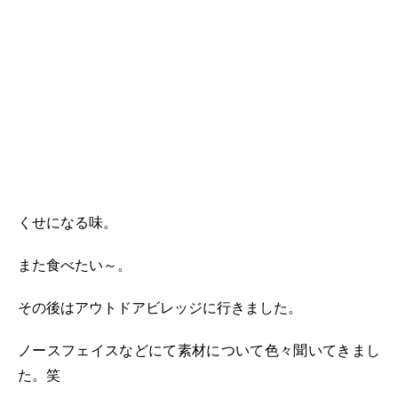
くせになる味。
また食べたい～。
その後はアウトドアビレッジに行きました。
ノースフェイスなどにて素材について色々聞いてきまし
た。笑