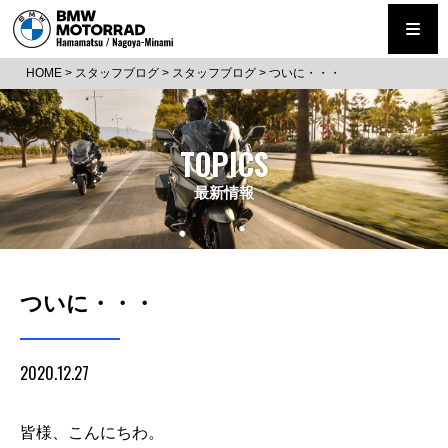
HOME
>
スタッフブログ
>
スタッフブログ
>
ついに・・・
TOPICS
最新情報
ついに・・・
2020.12.27
皆様、こんにちわ。