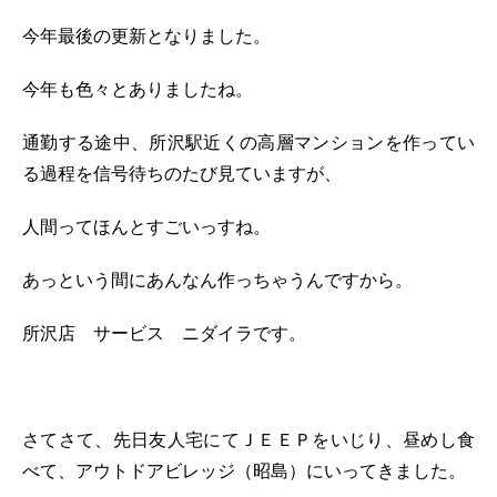
今年最後の更新となりました。
今年も色々とありましたね。
通勤する途中、所沢駅近くの高層マンションを作ってい
る過程を信号待ちのたび見ていますが、
人間ってほんとすごいっすね。
あっという間にあんなん作っちゃうんですから。
所沢店 サービス ニダイラです。
さてさて、先日友人宅にてＪＥＥＰをいじり、昼めし食
べて、アウトドアビレッジ（昭島）にいってきました。