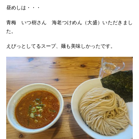
昼めしは・・・
青梅 いつ樹さん 海老つけめん（大盛）いただきまし
た。
えびっとしてるスープ、麺も美味しかったです。