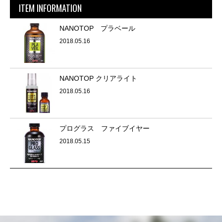
ITEM INFORMATION
NANOTOP プラベール
2018.05.16
NANOTOP クリアライト
2018.05.16
プログラス ファイブイヤー
2018.05.15