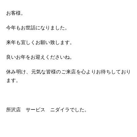
お客様。
今年もお世話になりました。
来年も宜しくお願い致します。
良いお年をお迎えくださいね。
休み明け、元気な皆様のご来店を心よりお待ちしており
ます。
所沢店 サービス ニダイラでした。