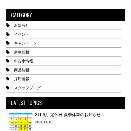
CATEGORY
お知らせ
イベント
キャンペーン
新車情報
中古車情報
商品情報
採用情報
スタッフブログ
LATEST TOPICS
8月 9月 定休日 夏季休業のお知らせ
2026.08.01