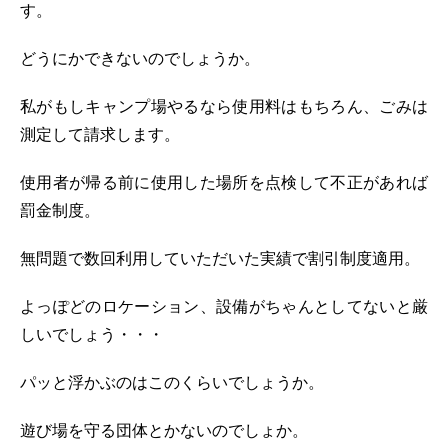
す。
どうにかできないのでしょうか。
私がもしキャンプ場やるなら使用料はもちろん、ごみは
測定して請求します。
使用者が帰る前に使用した場所を点検して不正があれば
罰金制度。
無問題で数回利用していただいた実績で割引制度適用。
よっぽどのロケーション、設備がちゃんとしてないと厳
しいでしょう・・・
パッと浮かぶのはこのくらいでしょうか。
遊び場を守る団体とかないのでしょか。