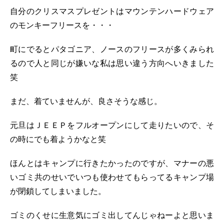
自分のクリスマスプレゼントはマウンテンハードウェア
のモンキーフリースを・・・
町にでるとパタゴニア、ノースのフリースが多くみられ
るので人と同じが嫌いな私は思い違う方向へいきました
笑
まだ、着ていませんが、良さそうな感じ。
元旦はＪＥＥＰをフルオープンにして走りたいので、そ
の時にでも着ようかなと笑
ほんとはキャンプに行きたかったのですが、マナーの悪
いゴミ共のせいでいつも使わせてもらってるキャンプ場
が閉鎖してしまいました。
ゴミのくせに生意気にゴミ出してんじゃねーよと思いま