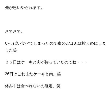
先が思いやられます。
さてさて、
いっぱい食べてしまったので夜のごはんは控えめにしま
した笑
２５日はケーキと肉が待っていたのでね・・・
26日はこれまたケーキと肉。笑
休み中は食べれないの確定。笑