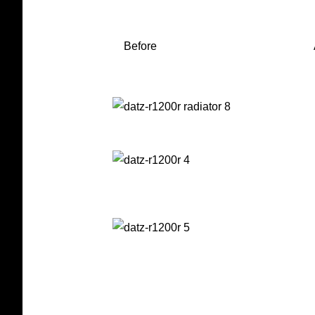
Before Aft