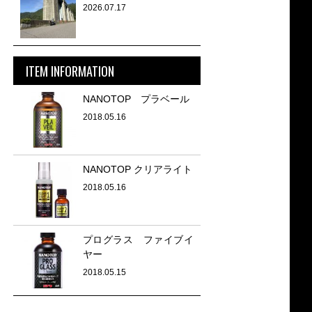
2026.07.17
ITEM INFORMATION
NANOTOP プラベール
2018.05.16
NANOTOP クリアライト
2018.05.16
プログラス ファイブイ
ヤー
2018.05.15