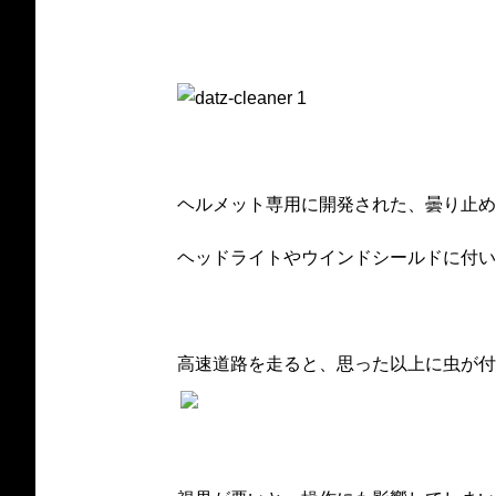
ヘルメット専用に開発された、曇り止め
ヘッドライトやウインドシールドに付い
高速道路を走ると、思った以上に虫が付