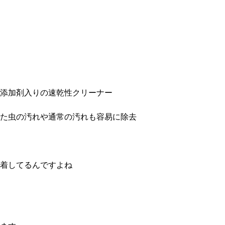
添加剤入りの速乾性クリーナー
た虫の汚れや通常の汚れも容易に除去
着してるんですよね