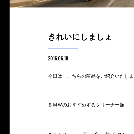
きれいにしましょ
2016.06.18
今日は、こちらの商品をご紹介いたしま
ＢＭＷのおすすめするクリーナー類