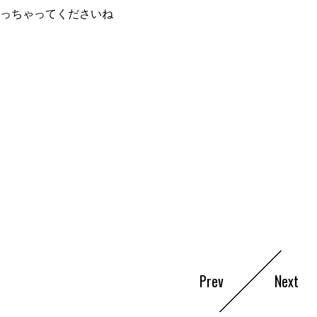
っちゃってくださいね
Prev
Next