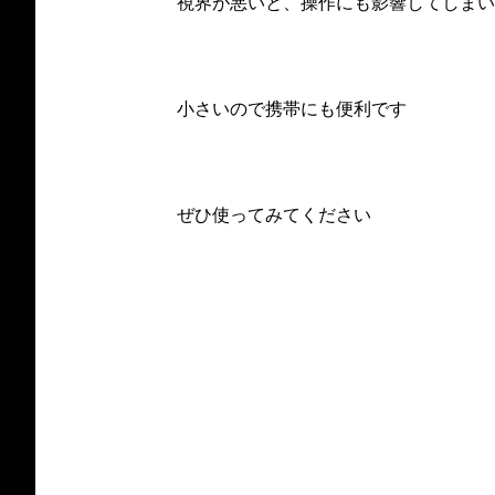
視界が悪いと、操作にも影響してしまい
小さいので携帯にも便利です
ぜひ使ってみてください