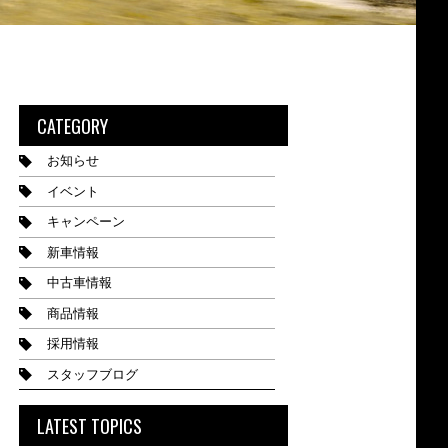
CATEGORY
お知らせ
イベント
キャンペーン
新車情報
中古車情報
商品情報
採用情報
スタッフブログ
LATEST TOPICS