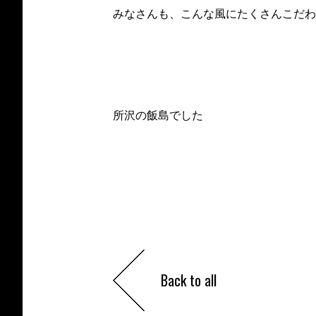
みなさんも、こんな風にたくさんこだわ
所沢の飯島でした
Back to all