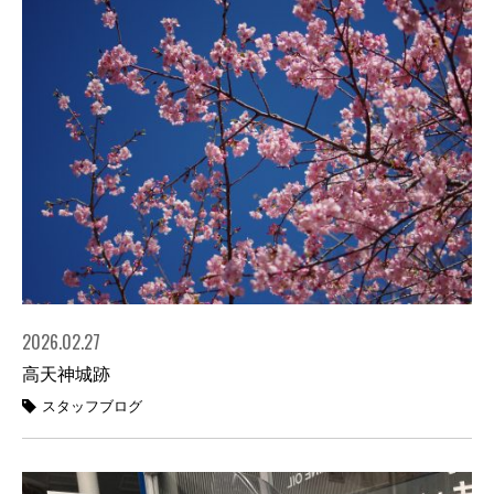
2026.02.27
高天神城跡
スタッフブログ