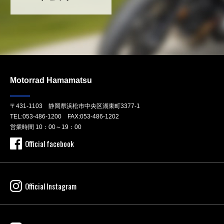
Motorrad Hamamatsu
〒431-1103 静岡県浜松市中央区湖東町3377-1
TEL:
053-486-1200
FAX:053-486-1202
営業時間 10：00～19：00
Official facebook
Official Instagram