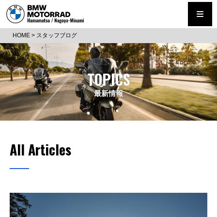
HOME
>
スタッフブログ
TOPICS
最新情報
All Articles