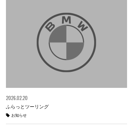
2026.02.20
ふらっとツーリング
お知らせ