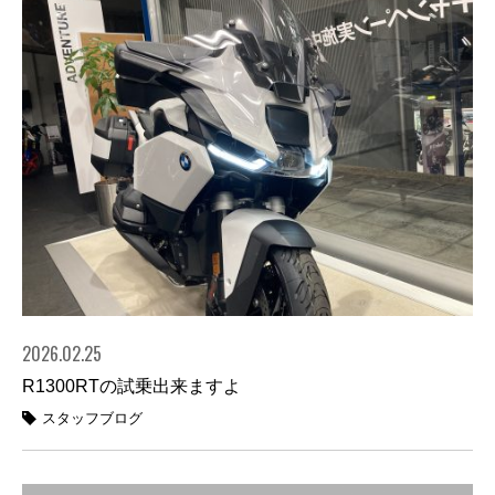
2026.02.25
R1300RTの試乗出来ますよ
スタッフブログ