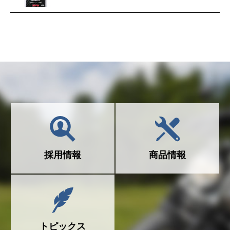
採用情報
商品情報
トピックス