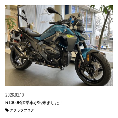
2026.02.10
R1300R試乗車が出来ました！
スタッフブログ