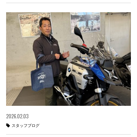
2026.02.03
スタッフブログ