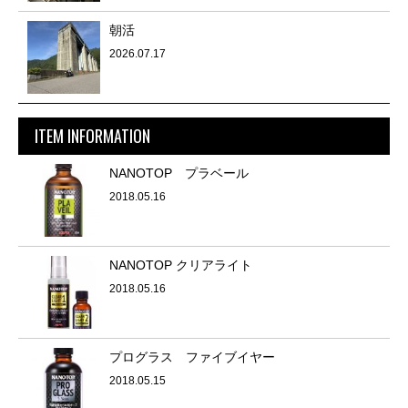
朝活
2026.07.17
ITEM INFORMATION
NANOTOP プラベール
2018.05.16
NANOTOP クリアライト
2018.05.16
プログラス ファイブイヤー
2018.05.15