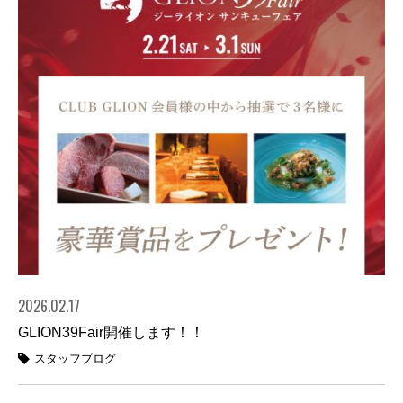
2026.02.17
GLION39Fair開催します！！
スタッフブログ