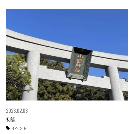
2026.02.06
初詣
イベント