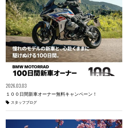
2026.03.03
１００日間新車オーナー無料キャンペーン！
スタッフブログ