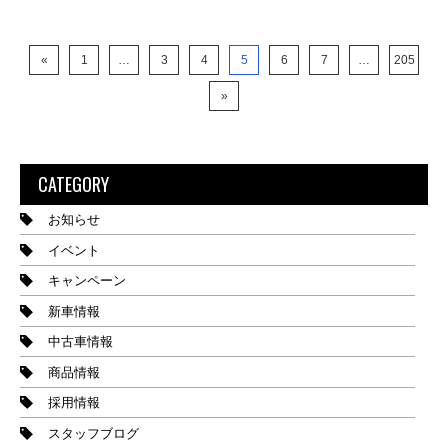
«
1
…
3
4
5
6
7
…
205
»
CATEGORY
お知らせ
イベント
キャンペーン
新車情報
中古車情報
商品情報
採用情報
スタッフブログ