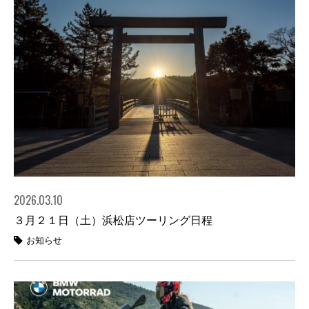
2026.03.10
３月２１日（土）浜松店ツーリング日程
お知らせ