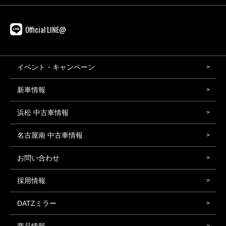
Official LINE@
イベント・キャンペーン
新車情報
浜松 中古車情報
名古屋南 中古車情報
お問い合わせ
採用情報
DATZミラー
商品情報