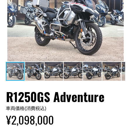
R1250GS Adventure
車両価格(消費税込)
¥2,098,000