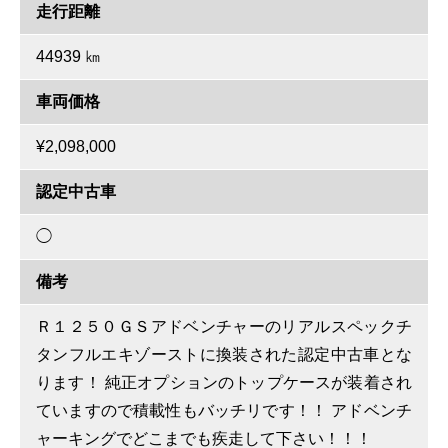
走行距離
44939 ㎞
車両価格
¥2,098,000
認定中古車
◯
備考
Ｒ１２５０ＧＳアドベンチャーのリアルスペックチ
タンフルエキゾーストに換装された認定中古車とな
ります！ 純正オプションのトップケースが装着され
ていますので積載性もバッチリです！！ アドベンチ
ャーキングでどこまでも疾走して下さい！！！