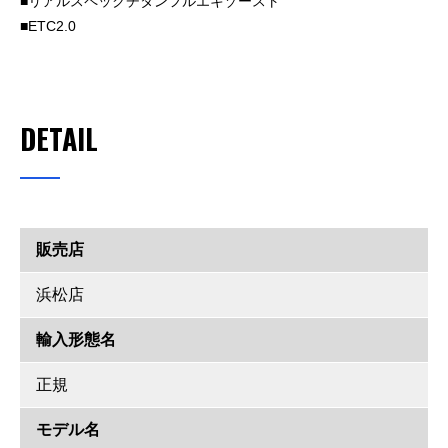
リアルスペックチタンフルエキゾースト
ETC2.0
DETAIL
販売店
浜松店
輸入形態名
正規
モデル名