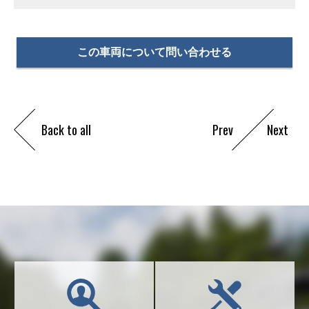
この車両について問い合わせる
Back to all
Prev
Next