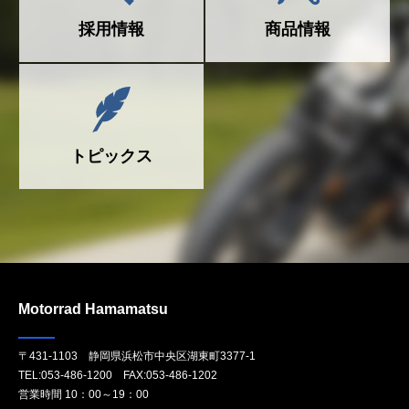
採用情報
商品情報
トピックス
Motorrad Hamamatsu
〒431-1103 静岡県浜松市中央区湖東町3377-1
TEL:
053-486-1200
FAX:053-486-1202
営業時間 10：00～19：00