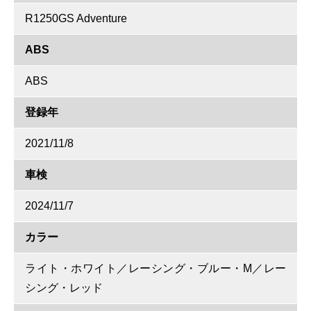
R1250GS Adventure
ABS
ABS
登録年
2021/11/8
車検
2024/11/7
カラー
ライト・ホワイト／レーシング・ブルー・M／レー
シング・レッド